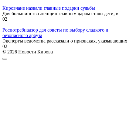
Кировчане назвали главные подарки судьбы
Для большинства женщин главным даром стали дети, в
0
2
Роспотребнадзор дал советы по выбору сладкого и
безопасного арбуза
Эксперты ведомства рассказали о признаках, указывающих
0
2
© 2026 Новости Кирова