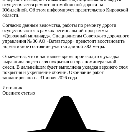
осуществляется ремонт автомобильной дороги на
Юбилейной. Об этом информирует правительство Кировской
области.
Согласно данным ведомства, работы по ремонту дороги
осуществляются в рамках региональной программы
«Дорожный миллиард». Специалистам Советского дорожного
управления № 36 АО «Вятавтодор» предстоит восстановить
нормативное состояние участка длиной 382 метра.
Отмечается, что в настоящее время производится укладка
выравнивающего слоя покрытия из органоминеральной
смеси. В дальнейшем будет выполнена укладка верхнего слоя
покрытия и укрепление обочин. Окончание работ
запланировано на 31 июля 2026 года.
Источник
Оцените статью