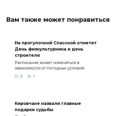
Вам также может понравиться
На прогулочной Спасской отметят
День физкультурника и день
строителя
Расписание может изменяться в
зависимости от погодных условий.
0
1
Кировчане назвали главные
подарки судьбы