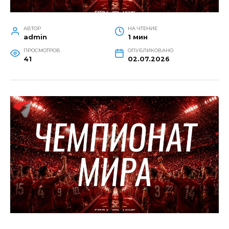
АВТОР
НА ЧТЕНИЕ
admin
1 мин
ПРОСМОТРОВ
ОПУБЛИКОВАНО
41
02.07.2026