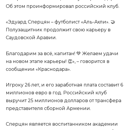
Об этом проинформировал российский клуб.
«Эдуард Сперцян – футболист «Аль-Ахли». 🤝
Полузащитник продолжит свою карьеру в
Саудовской Аравии.
Благодарим за всё, капитан! 💚 Желаем удачи
на новом этапе карьеры! 👏», – говорится в
сообщении «Краснодара».
Игроку 26 лет, и его заработная плата составит 6
миллионов евро в год. Российский клуб
выручит 25 миллионов долларов от трансфера
представителя сборной Армении.
Сперцян является воспитанником академии