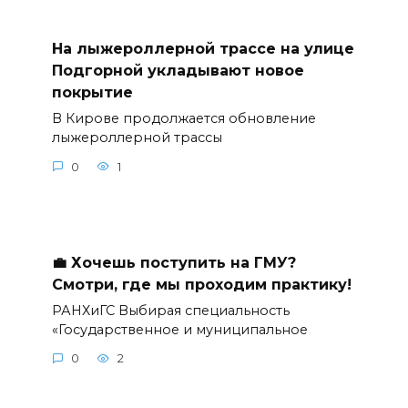
На лыжероллерной трассе на улице
Подгорной укладывают новое
покрытие
В Кирове продолжается обновление
лыжероллерной трассы
0
1
💼 Хочешь поступить на ГМУ?
Смотри, где мы проходим практику!
РАНХиГС Выбирая специальность
«Государственное и муниципальное
0
2