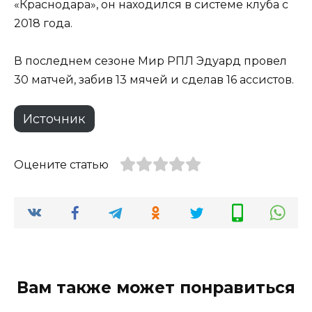
«Краснодара», он находился в системе клуба с
2018 года.
В последнем сезоне Мир РПЛ Эдуард провел
30 матчей, забив 13 мячей и сделав 16 ассистов.
Источник
Оцените статью
Вам также может понравиться