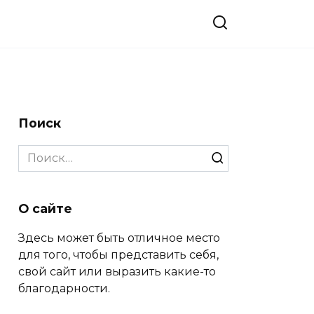
Поиск
Search
for:
О сайте
Здесь может быть отличное место
для того, чтобы представить себя,
свой сайт или выразить какие-то
благодарности.