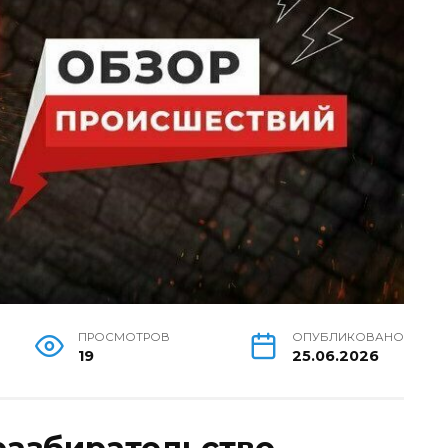
ПРОСМОТРОВ
ОПУБЛИКОВАНО
19
25.06.2026
разбирательство.