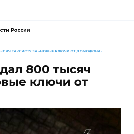
сти России
ЫСЯЧ ТАКСИСТУ ЗА «НОВЫЕ КЛЮЧИ ОТ ДОМОФОНА»
дал 800 тысяч
овые ключи от