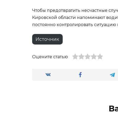
Чтобы предотвратить несчастные слу
Кировской области напоминают водит
постоянно контролировать ситуацию 
Источник
Оцените статью
В