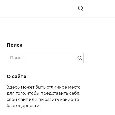
Поиск
Search
for:
О сайте
Здесь может быть отличное место
для того, чтобы представить себя,
свой сайт или выразить какие-то
благодарности.