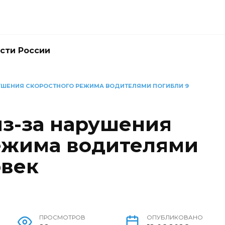
сти России
РУШЕНИЯ СКОРОСТНОГО РЕЖИМА ВОДИТЕЛЯМИ ПОГИБЛИ 9
из-за нарушения
ежима водителями
овек
ПРОСМОТРОВ
ОПУБЛИКОВАНО