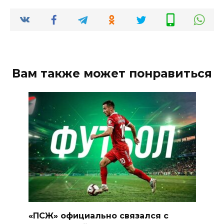
Вам также может понравиться
«ПСЖ» официально связался с