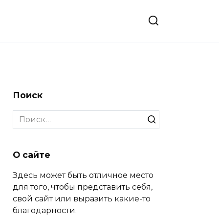
Поиск
Search
for:
О сайте
Здесь может быть отличное место
для того, чтобы представить себя,
свой сайт или выразить какие-то
благодарности.