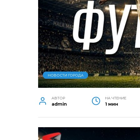
НОВОСТИ ГОРОДА
АВТОР
НА ЧТЕНИЕ
admin
1 мин