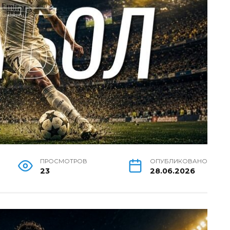
ПРОСМОТРОВ
ОПУБЛИКОВАНО
23
28.06.2026