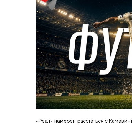
«Реал» намерен расстаться с Камавинг