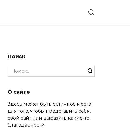
Поиск
Search
for:
О сайте
Здесь может быть отличное место
для того, чтобы представить себя,
свой сайт или выразить какие-то
благодарности.