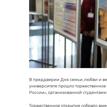
В преддверии Дня семьи, любви и ве
университете прошло торжественное 
России», организованной студентами 
Торжественное открытие собрало вме