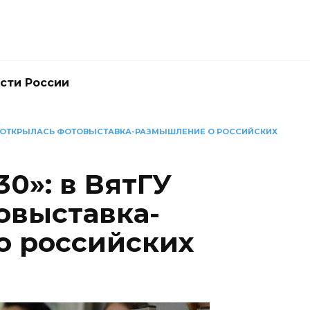
сти России
ТГУ ОТКРЫЛАСЬ ФОТОВЫСТАВКА-РАЗМЫШЛЕНИЕ О РОССИЙСКИХ
0»: в ВятГУ
овыставка-
о российских