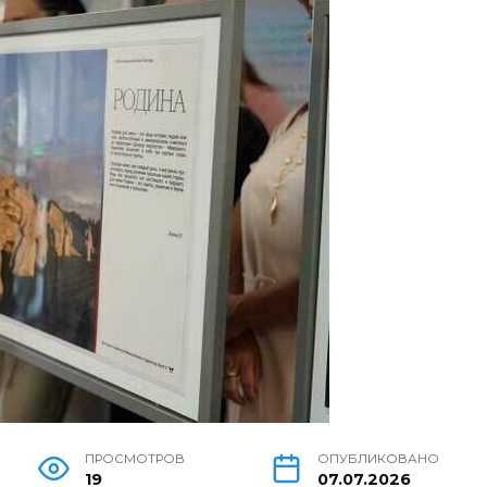
ПРОСМОТРОВ
ОПУБЛИКОВАНО
19
07.07.2026