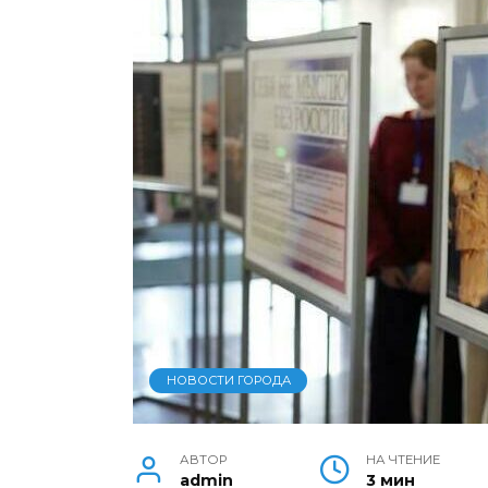
НОВОСТИ ГОРОДА
АВТОР
НА ЧТЕНИЕ
admin
3 мин