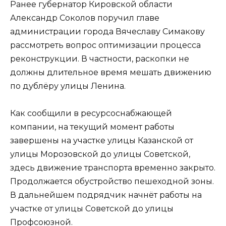
Ранее губернатор Кировской области
Александр Соколов поручил главе
администрации города Вячеславу Симакову
рассмотреть вопрос оптимизации процесса
реконструкции. В частности, раскопки не
должны длительное время мешать движению
по дублёру улицы Ленина.
Как сообщили в ресурсоснабжающей
компании, на текущий момент работы
завершены на участке улицы Казанской от
улицы Морозовской до улицы Советской,
здесь движение транспорта временно закрыто.
Продолжается обустройство пешеходной зоны.
В дальнейшем подрядчик начнёт работы на
участке от улицы Советской до улицы
Профсоюзной.