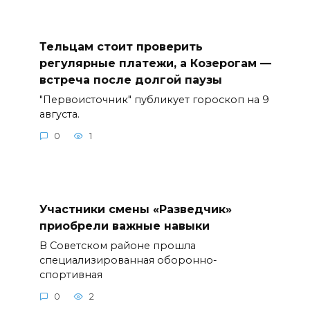
Тельцам стоит проверить
регулярные платежи, а Козерогам —
встреча после долгой паузы
"Первоисточник" публикует гороскоп на 9
августа.
0
1
Участники смены «Разведчик»
приобрели важные навыки
В Советском районе прошла
специализированная оборонно-
спортивная
0
2