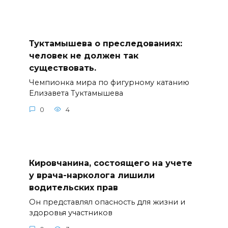
Туктамышева о преследованиях:
человек не должен так
существовать.
Чемпионка мира по фигурному катанию
Елизавета Туктамышева
0
4
Кировчанина, состоящего на учете
у врача-нарколога лишили
водительских прав
Он представлял опасность для жизни и
здоровья участников