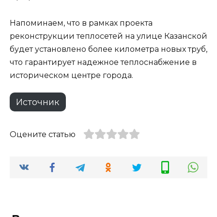
Напоминаем, что в рамках проекта
реконструкции теплосетей на улице Казанской
будет установлено более километра новых труб,
что гарантирует надежное теплоснабжение в
историческом центре города.
Источник
Оцените статью