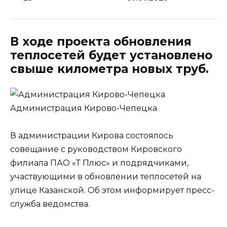
В ходе проекта обновления
теплосетей будет установлено
свыше километра новых труб.
Администрация Кирово-Чепецка
В администрации Кирова состоялось
совещание с руководством Кировского
филиала ПАО «Т Плюс» и подрядчиками,
участвующими в обновлении теплосетей на
улице Казанской. Об этом информирует пресс-
служба ведомства.