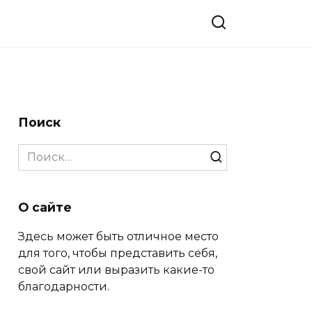
Поиск
Search
for:
О сайте
Здесь может быть отличное место
для того, чтобы представить себя,
свой сайт или выразить какие-то
благодарности.