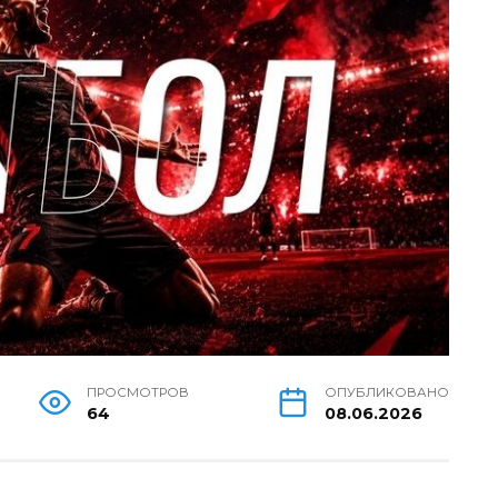
ПРОСМОТРОВ
ОПУБЛИКОВАНО
64
08.06.2026