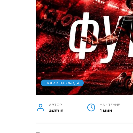
НОВОСТИ ГОРОДА
АВТОР
НА ЧТЕНИЕ
admin
1 мин