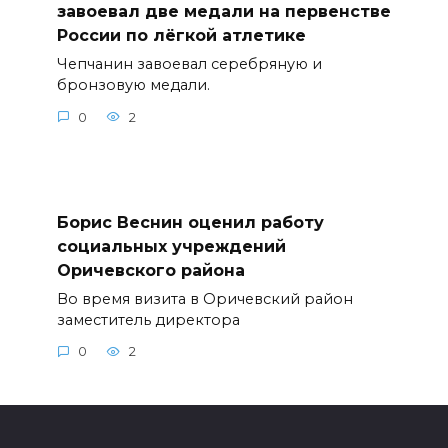
завоевал две медали на первенстве
России по лёгкой атлетике
Чепчанин завоевал серебряную и
бронзовую медали.
0
2
Борис Веснин оценил работу
социальных учреждений
Оричевского района
Во время визита в Оричевский район
заместитель директора
0
2