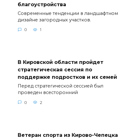
благоустройства
Современные тенденции в ландшафтном
дизайне загородных участков.
0
1
В Кировской области пройдет
стратегическая сессия по
поддержке подростков и их семей
Перед стратегической сессией был
проведен всесторонний
0
2
Ветеран спорта из Кирово-Чепецка