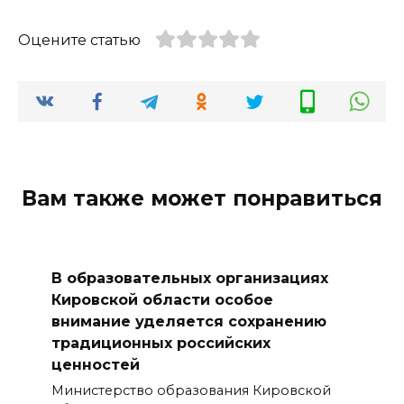
Оцените статью
Вам также может понравиться
В образовательных организациях
Кировской области особое
внимание уделяется сохранению
традиционных российских
ценностей
Министерство образования Кировской