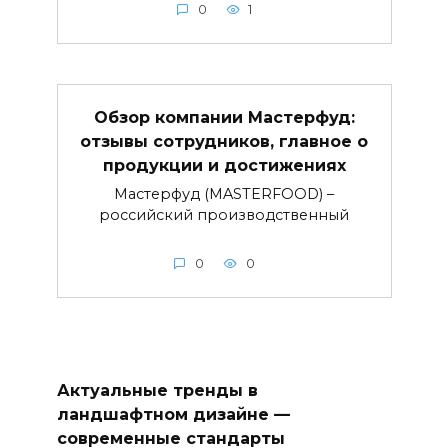
0
1
Обзор компании Мастерфуд:
отзывы сотрудников, главное о
продукции и достижениях
Мастерфуд (MASTERFOOD) –
российский производственный
0
0
Актуальные тренды в
ландшафтном дизайне —
современные стандарты