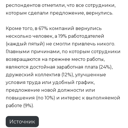
респондентов отметили, что все сотрудники,
которым сделали предложение, вернулись.
Кроме того, в 67% компаний вернулись
несколько человек, а 19% работодателей
(каждый пятый) не смогли привлечь никого.
Главными причинами, по которым сотрудники
возвращаются на прежнее место работы,
являются достойная заработная плата (24%),
дружеский коллектив (12%), улучшенные
условия труда или удобный график,
предложение новой должности или
повышения (по 10%) и интерес к выполняемой
работе (9%).
Источник