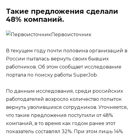
Такие предложения сделали
48% компаний.
Первоисточник
В текущем году почти половина организаций в
России пыталась вернуть своих бывших
работников. Об этом сообщает исследование
портала по поиску работы SuperJob.
По данным исследования, среди российских
работодателей возросло количество попыток
вернуть уволившихся сотрудников. Уточняется,
что такие предложения поступили от 48%
компаний, в то время как годом ранее этот
показатель составлял 32%. При этом лишь 14%