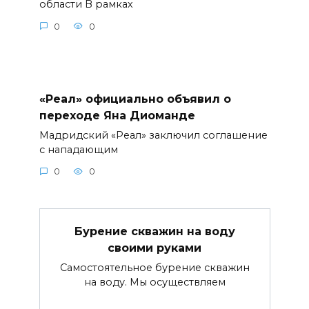
области В рамках
0
0
«Реал» официально объявил о
переходе Яна Диоманде
Мадридский «Реал» заключил соглашение
с нападающим
0
0
Бурение скважин на воду
своими руками
Самостоятельное бурение скважин
на воду. Мы осуществляем