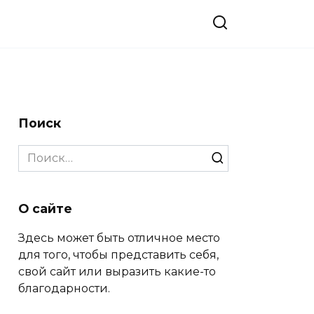
Поиск
Search
for:
О сайте
Здесь может быть отличное место
для того, чтобы представить себя,
свой сайт или выразить какие-то
благодарности.