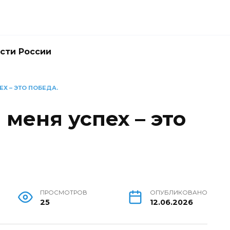
сти России
Х – ЭТО ПОБЕДА.
 меня успех – это
ПРОСМОТРОВ
ОПУБЛИКОВАНО
25
12.06.2026