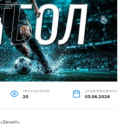
ПРОСМОТРОВ
ОПУБЛИКОВАНО
20
03.06.2026