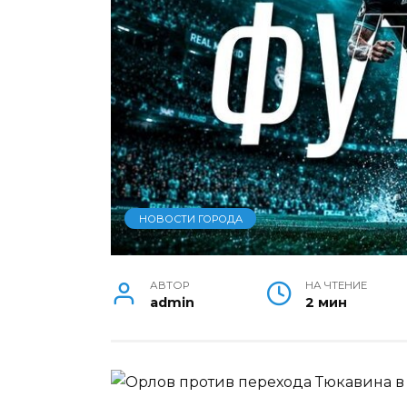
НОВОСТИ ГОРОДА
АВТОР
НА ЧТЕНИЕ
admin
2 мин