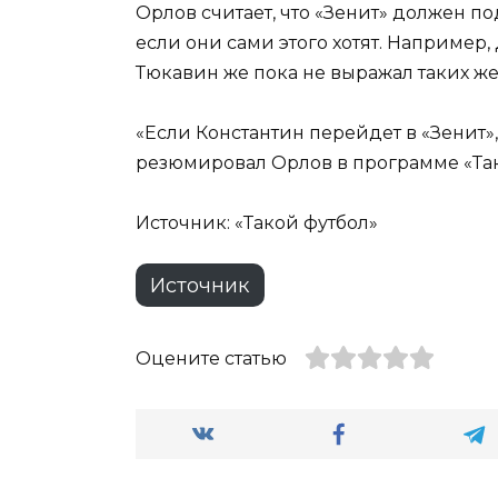
Орлов считает, что «Зенит» должен по
если они сами этого хотят. Например,
Тюкавин же пока не выражал таких ж
«Если Константин перейдет в «Зенит», 
резюмировал Орлов в программе «Так
Источник: «Такой футбол»
Источник
Оцените статью