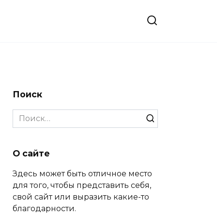
Поиск
Search
for:
О сайте
Здесь может быть отличное место
для того, чтобы представить себя,
свой сайт или выразить какие-то
благодарности.