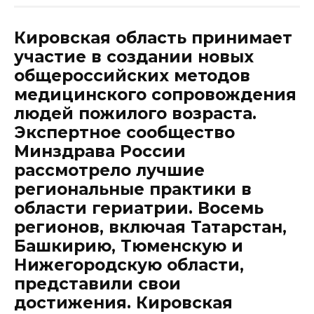
Кировская область принимает
участие в создании новых
общероссийских методов
медицинского сопровождения
людей пожилого возраста.
Экспертное сообщество
Минздрава России
рассмотрело лучшие
региональные практики в
области гериатрии. Восемь
регионов, включая Татарстан,
Башкирию, Тюменскую и
Нижегородскую области,
представили свои
достижения. Кировская