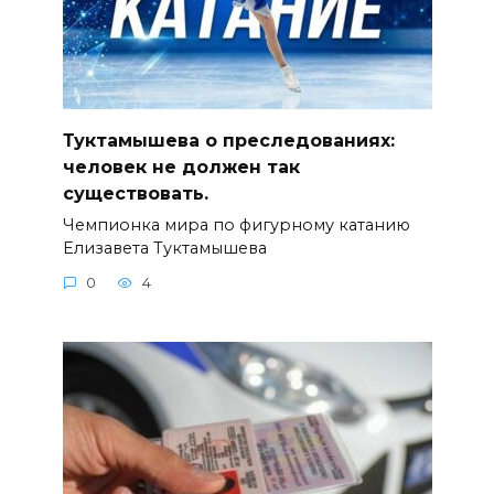
Туктамышева о преследованиях:
человек не должен так
существовать.
Чемпионка мира по фигурному катанию
Елизавета Туктамышева
0
4