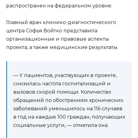
распространен на федеральном уровне.
Главный врач клинико-диагностического
центра Софья Войтко представила
организационные и правовые аспекты
проекта, а также медицинские результаты.
— У пациентов, участвующих в проекте,
снизилась частота госпитализаций и
вызовов скорой помощи. Количество
обращений по обострениям хронических
заболеваний уменьшилось на 116 случаев
в год на каждые 100 граждан, получающих
социальные услуги, — отметила она.