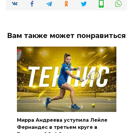
Вам также может понравиться
Мирра Андреева уступила Лейле
Фернандес в третьем круге в