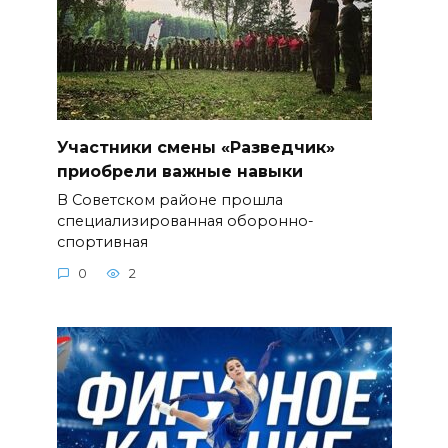
Участники смены «Разведчик»
приобрели важные навыки
В Советском районе прошла
специализированная оборонно-
спортивная
0
2