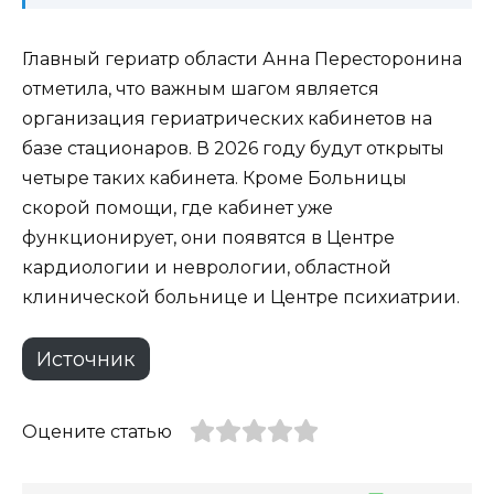
Главный гериатр области Анна Пересторонина
отметила, что важным шагом является
организация гериатрических кабинетов на
базе стационаров. В 2026 году будут открыты
четыре таких кабинета. Кроме Больницы
скорой помощи, где кабинет уже
функционирует, они появятся в Центре
кардиологии и неврологии, областной
клинической больнице и Центре психиатрии.
Источник
Оцените статью