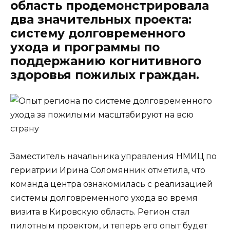
область продемонстрировала
два значительных проекта:
систему долговременного
ухода и программы по
поддержанию когнитивного
здоровья пожилых граждан.
Заместитель начальника управления НМИЦ по
гериатрии Ирина Соломянник отметила, что
команда центра ознакомилась с реализацией
системы долговременного ухода во время
визита в Кировскую область. Регион стал
пилотным проектом, и теперь его опыт будет