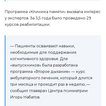
Программа «Клиника памяти» вызвала интерес
у экспертов. За 3,5 года было проведено 29
курсов реабилитации.
— Пациенты осваивают навыки,
необходимые для поддержания
когнитивного здоровья. Для
«выпускников» была разработана
программа «Второе дыхание» — курс
амбулаторного лечения, который длится
три месяца и проходит раз в неделю, —
сообщил главврач Центра психиатрии
Игорь Набатов.