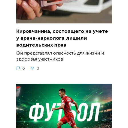
Кировчанина, состоящего на учете
у врача-нарколога лишили
водительских прав
Он представлял опасность для жизни и
здоровья участников
0
3