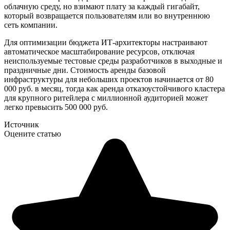
облачную среду, но взимают плату за каждый гигабайт,
который возвращается пользователям или во внутреннюю
сеть компании.
Для оптимизации бюджета ИТ-архитекторы настраивают
автоматическое масштабирование ресурсов, отключая
неиспользуемые тестовые среды разработчиков в выходные и
праздничные дни. Стоимость аренды базовой
инфраструктуры для небольших проектов начинается от 80
000 руб. в месяц, тогда как аренда отказоустойчивого кластера
для крупного ритейлера с миллионной аудиторией может
легко превысить 500 000 руб.
Источник
Оцените статью