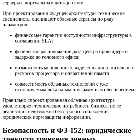
серверы с виртуальным дата-центром.
При проектировании будущей архитектуры технические
специалисты оценивают облачные сервисы по ряду
параметров:
финансовые гарантии доступности инфраструктуры в
соглашении SLA;
физическое расположение дата-центра провайдера и
задержка до головного офиса;
возможность мгновенного выделения дополнительных
ресурсов процессора и оперативной памяти;
совместимость облачных технологий с уже
используемым локальным программным обеспечением.
Правильно спроектированная облачная архитектура
удовлетворяет технические потребности бизнеса, но ее
реализация невозможна без строгого соблюдения
юридических норм защиты информации.
Безопасность и ФЗ-152: юридические
тонкости хранения данных