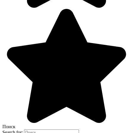
Поиск
Search for: