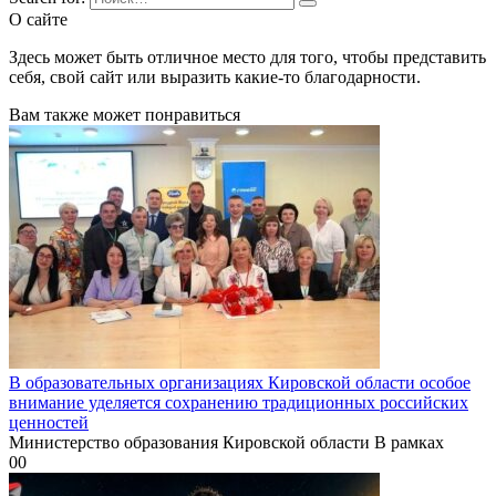
О сайте
Здесь может быть отличное место для того, чтобы представить
себя, свой сайт или выразить какие-то благодарности.
Вам также может понравиться
В образовательных организациях Кировской области особое
внимание уделяется сохранению традиционных российских
ценностей
Министерство образования Кировской области В рамках
0
0