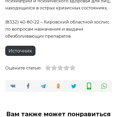
психиатрии и психического здоровья для лиц,
находящихся в острых кризисных состояниях,
(8332) 40-80-22 – Кировский областной хоспис
по вопросам назначения и выдачи
обезболивающих препаратов.
Источник
Оцените статью
Вам также может понравиться