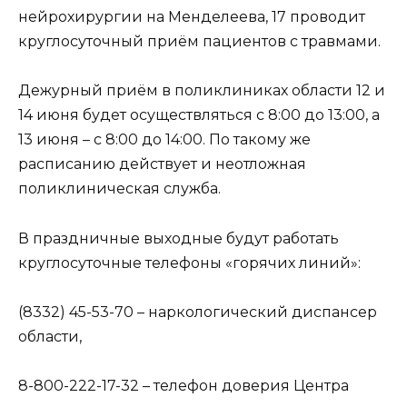
нейрохирургии на Менделеева, 17 проводит
круглосуточный приём пациентов с травмами.
Дежурный приём в поликлиниках области 12 и
14 июня будет осуществляться с 8:00 до 13:00, а
13 июня – с 8:00 до 14:00. По такому же
расписанию действует и неотложная
поликлиническая служба.
В праздничные выходные будут работать
круглосуточные телефоны «горячих линий»:
(8332) 45-53-70 – наркологический диспансер
области,
8-800-222-17-32 – телефон доверия Центра