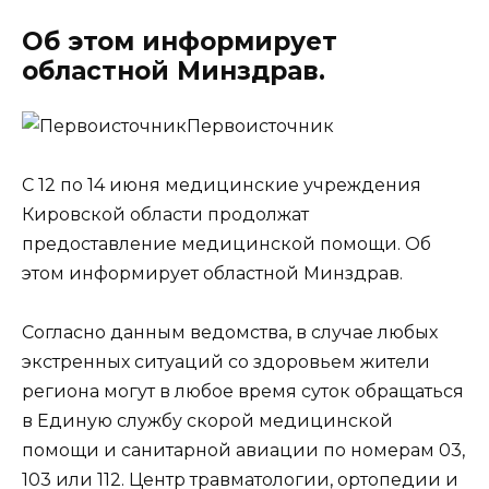
Об этом информирует
областной Минздрав.
Первоисточник
С 12 по 14 июня медицинские учреждения
Кировской области продолжат
предоставление медицинской помощи. Об
этом информирует областной Минздрав.
Согласно данным ведомства, в случае любых
экстренных ситуаций со здоровьем жители
региона могут в любое время суток обращаться
в Единую службу скорой медицинской
помощи и санитарной авиации по номерам 03,
103 или 112. Центр травматологии, ортопедии и