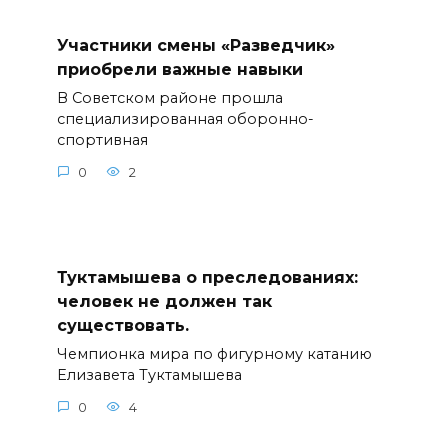
Участники смены «Разведчик»
приобрели важные навыки
В Советском районе прошла
специализированная оборонно-
спортивная
0
2
Туктамышева о преследованиях:
человек не должен так
существовать.
Чемпионка мира по фигурному катанию
Елизавета Туктамышева
0
4