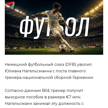
Немецкий футбольный союз (DFB) уволил
Юлиана Нагельсманна с поста главного
тренера национальной сборной Германии.
Согласно данным Bild, тренер получит
выходное пособие в размере €7 млн.
Нагельсманн занимал эту должность с