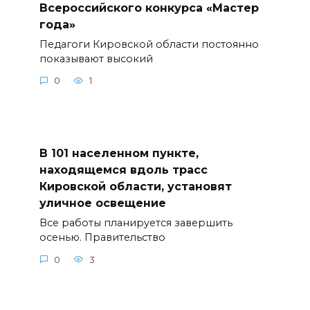
Всероссийского конкурса «Мастер
года»
Педагоги Кировской области постоянно
показывают высокий
0
1
В 101 населенном пункте,
находящемся вдоль трасс
Кировской области, установят
уличное освещение
Все работы планируется завершить
осенью. Правительство
0
3