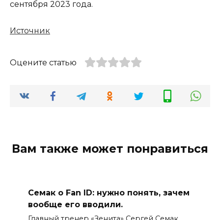
сентября 2023 года.
Источник
Оцените статью
Вам также может понравиться
Семак о Fan ID: нужно понять, зачем
вообще его вводили.
Главный тренер «Зенита» Сергей Семак