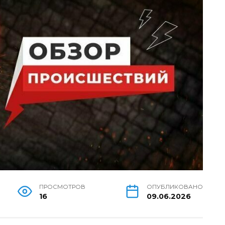
ПРОСМОТРОВ
ОПУБЛИКОВАНО
16
09.06.2026