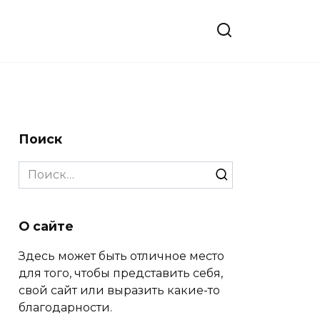
Поиск
Search
for:
О сайте
Здесь может быть отличное место
для того, чтобы представить себя,
свой сайт или выразить какие-то
благодарности.