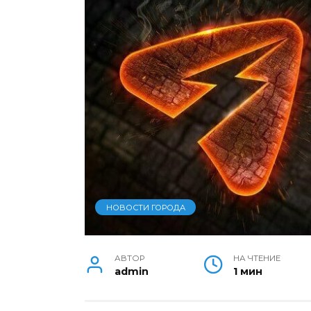
НОВОСТИ ГОРОДА
АВТОР
НА ЧТЕНИЕ
admin
1 мин