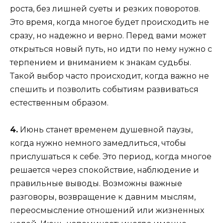
роста, без лишней суеты и резких поворотов.
Это время, когда многое будет происходить не
сразу, но надежно и верно. Перед вами может
открыться новый путь, но идти по нему нужно с
терпением и вниманием к знакам судьбы.
Такой выбор часто происходит, когда важно не
спешить и позволить событиям развиваться
естественным образом.
4.
Июнь станет временем душевной паузы,
когда нужно немного замедлиться, чтобы
прислушаться к себе. Это период, когда многое
решается через спокойствие, наблюдение и
правильные выводы. Возможны важные
разговоры, возвращение к давним мыслям,
переосмысление отношений или жизненных