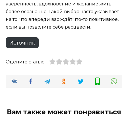
уверенность, вдохновение и желание жить
более осознанно. Такой выбор часто указывает
на то, что впереди вас ждёт что-то позитивное,
если вы позволите себе расцвести.
Источник
Оцените статью
Вам также может понравиться