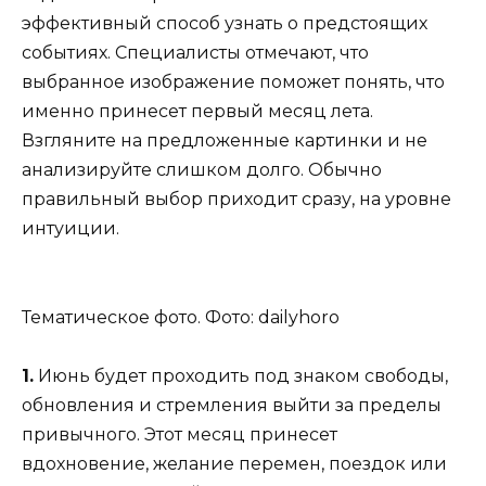
эффективный способ узнать о предстоящих
событиях. Специалисты отмечают, что
выбранное изображение поможет понять, что
именно принесет первый месяц лета.
Взгляните на предложенные картинки и не
анализируйте слишком долго. Обычно
правильный выбор приходит сразу, на уровне
интуиции.
Тематическое фото. Фото: dailyhoro
1.
Июнь будет проходить под знаком свободы,
обновления и стремления выйти за пределы
привычного. Этот месяц принесет
вдохновение, желание перемен, поездок или