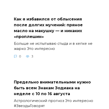
Как я избавился от облысения
после долгих мучений: пряное
масло на макушку — и никаких
«проплешин»
Больше не испытываю стыда и в кепке не
жарко Это интересно
0
3
Предельно внимательными нужно
быть всем Знакам Зодиака на
неделе с 10 по 16 августа
Астрологический прогноз Это интересно
#ЗвездыГоворят