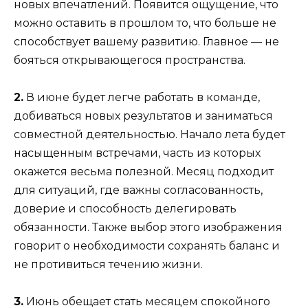
новых впечатлений. Появится ощущение, что
можно оставить в прошлом то, что больше не
способствует вашему развитию. Главное — не
бояться открывающегося пространства.
2.
В июне будет легче работать в команде,
добиваться новых результатов и заниматься
совместной деятельностью. Начало лета будет
насыщенным встречами, часть из которых
окажется весьма полезной. Месяц подходит
для ситуаций, где важны согласованность,
доверие и способность делегировать
обязанности. Также выбор этого изображения
говорит о необходимости сохранять баланс и
не противиться течению жизни.
3.
Июнь обещает стать месяцем спокойного