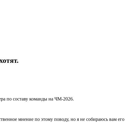
хотят.
а по составу команды на ЧМ-2026.
твенное мнение по этому поводу, но я не собираюсь вам его