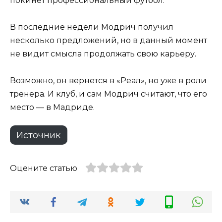
покинет профессиональный футбол.
В последние недели Модрич получил
несколько предложений, но в данный момент
не видит смысла продолжать свою карьеру.
Возможно, он вернется в «Реал», но уже в роли
тренера. И клуб, и сам Модрич считают, что его
место — в Мадриде.
Источник
Оцените статью