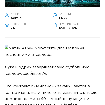
АВТОР
НА ЧТЕНИЕ
admin
1 мин
ПРОСМОТРОВ
ОПУБЛИКОВАНО
26
12.06.2026
Лука Модрич завершает свою футбольную
карьеру, сообщает As.
Его контракт с «Миланом» заканчивается в
конце июня. Если ничего не изменится, после
чемпионата мира 40-летний полузащитник