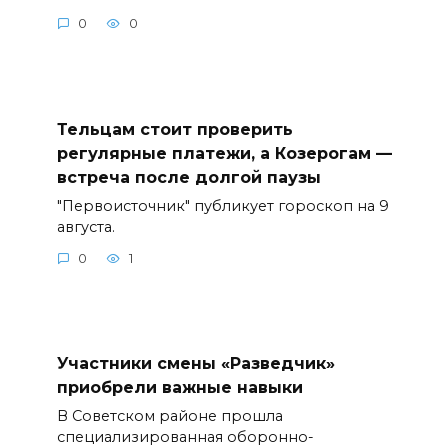
0
0
Тельцам стоит проверить
регулярные платежи, а Козерогам —
встреча после долгой паузы
"Первоисточник" публикует гороскоп на 9
августа.
0
1
Участники смены «Разведчик»
приобрели важные навыки
В Советском районе прошла
специализированная оборонно-