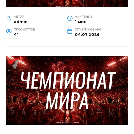
АВТОР
НА ЧТЕНИЕ
admin
1 мин
ПРОСМОТРОВ
ОПУБЛИКОВАНО
41
04.07.2026