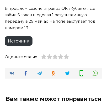
В прошлом сезоне играл за ФК «Кубань», где
забил 6 голов и сделал 1 результативную
передачу в 29 матчах. На поле выступает под
номером 13.
Источник
Оцените статью
Вам также может понравиться