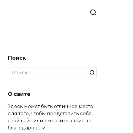
Поиск
Search
for:
О сайте
Здесь может быть отличное место
для того, чтобы представить себя,
свой сайт или выразить какие-то
благодарности.