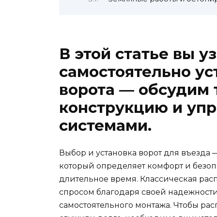
В этой статье вы уз
самостоятельно у
ворота — обсудим 
конструкцию и уп
системами.
Выбор и установка ворот для въезда 
который определяет комфорт и безоп
длительное время. Классическая ра
спросом благодаря своей надежности
самостоятельного монтажа. Чтобы ра