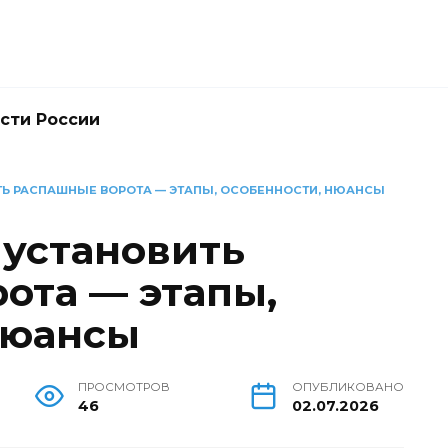
сти России
ТЬ РАСПАШНЫЕ ВОРОТА — ЭТАПЫ, ОСОБЕННОСТИ, НЮАНСЫ
 установить
ота — этапы,
нюансы
ПРОСМОТРОВ
ОПУБЛИКОВАНО
46
02.07.2026