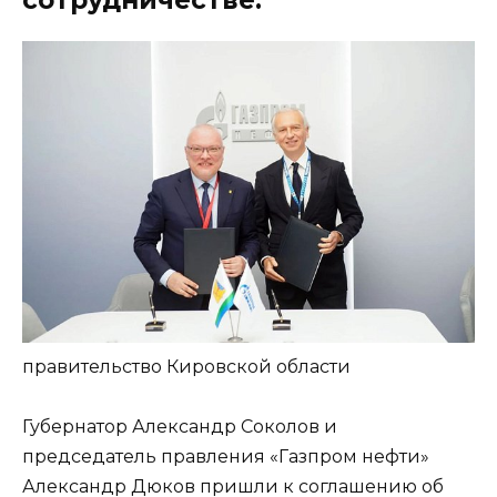
правительство Кировской области
Губернатор Александр Соколов и
председатель правления «Газпром нефти»
Александр Дюков пришли к соглашению об