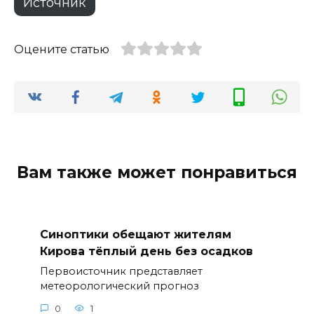
Источник
Оцените статью
Вам также может понравиться
Синоптики обещают жителям
Кирова тёплый день без осадков
Первоисточник представляет
метеорологический прогноз
0
1