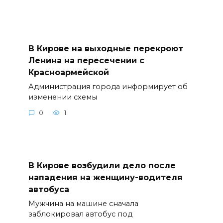
В Кирове на выходные перекроют
Ленина на пересечении с
Красноармейской
Администрация города информирует об
изменении схемы
0
1
В Кирове возбудили дело после
нападения на женщину-водителя
автобуса
Мужчина на машине сначала
заблокировал автобус под