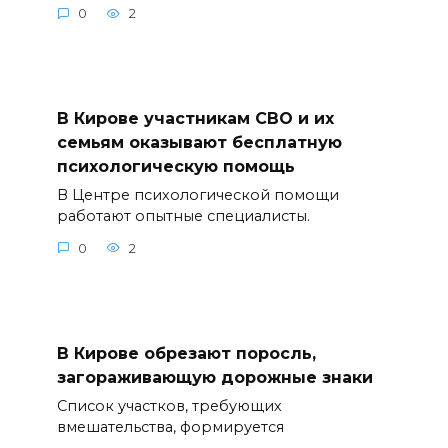
0
2
В Кирове участникам СВО и их
семьям оказывают бесплатную
психологическую помощь
В Центре психологической помощи
работают опытные специалисты.
0
2
В Кирове обрезают поросль,
загораживающую дорожные знаки
Список участков, требующих
вмешательства, формируется