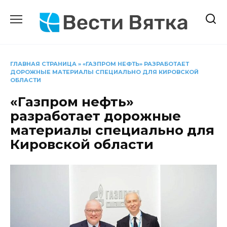
Перейти
к
содержанию
ГЛАВНАЯ СТРАНИЦА
»
«ГАЗПРОМ НЕФТЬ» РАЗРАБОТАЕТ
ДОРОЖНЫЕ МАТЕРИАЛЫ СПЕЦИАЛЬНО ДЛЯ КИРОВСКОЙ
ОБЛАСТИ
«Газпром нефть»
разработает дорожные
материалы специально для
Кировской области