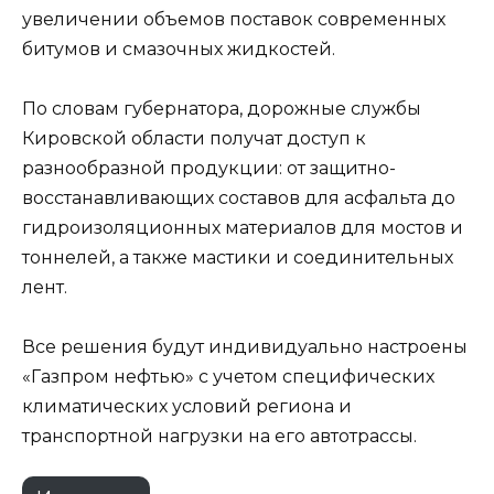
увеличении объемов поставок современных
битумов и смазочных жидкостей.
По словам губернатора, дорожные службы
Кировской области получат доступ к
разнообразной продукции: от защитно-
восстанавливающих составов для асфальта до
гидроизоляционных материалов для мостов и
тоннелей, а также мастики и соединительных
лент.
Все решения будут индивидуально настроены
«Газпром нефтью» с учетом специфических
климатических условий региона и
транспортной нагрузки на его автотрассы.