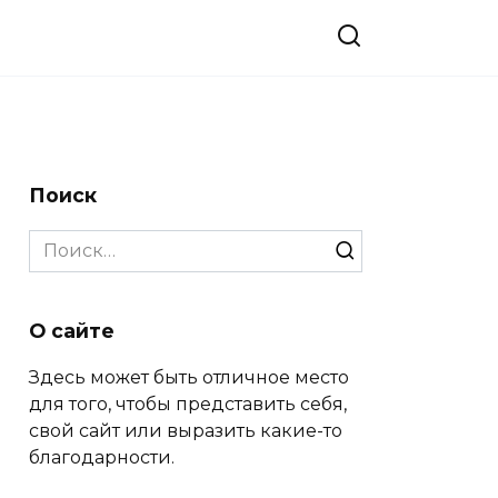
Поиск
Search
for:
О сайте
Здесь может быть отличное место
для того, чтобы представить себя,
свой сайт или выразить какие-то
благодарности.