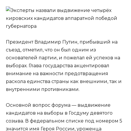
Президент Владимир Путин, прибывший на
съезд, отметил, что он был одним из
основателей партии, и пожелал ей успехов на
выборах. Глава государства акцентировал
внимание на важности предотвращения
раскола единства страны как внешними, так и
внутренними противниками.
Основной вопрос форума — выдвижение
кандидатов на выборы в Госдуму девятого
созыва. В федеральном списке под номером 5
значится имя Героя России, уроженца