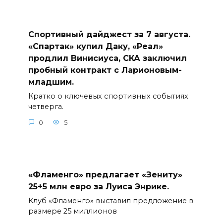
Спортивный дайджест за 7 августа.
«Спартак» купил Даку, «Реал»
продлил Винисиуса, СКА заключил
пробный контракт с Ларионовым-
младшим.
Кратко о ключевых спортивных событиях
четверга.
0
5
«Фламенго» предлагает «Зениту»
25+5 млн евро за Луиса Энрике.
Клуб «Фламенго» выставил предложение в
размере 25 миллионов