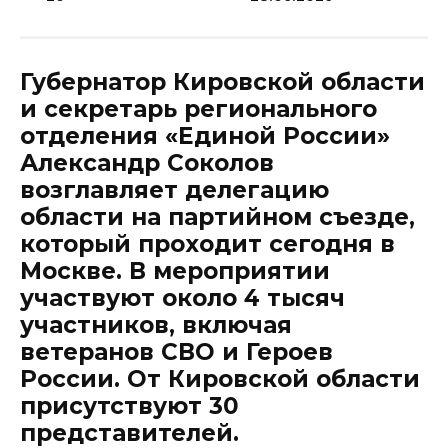
Губернатор Кировской области
и секретарь регионального
отделения «Единой России»
Александр Соколов
возглавляет делегацию
области на партийном съезде,
который проходит сегодня в
Москве. В мероприятии
участвуют около 4 тысяч
участников, включая
ветеранов СВО и Героев
России. От Кировской области
присутствуют 30
представителей.