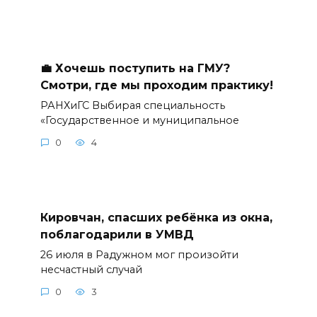
💼 Хочешь поступить на ГМУ?
Смотри, где мы проходим практику!
РАНХиГС Выбирая специальность
«Государственное и муниципальное
0
4
Кировчан, спасших ребёнка из окна,
поблагодарили в УМВД
26 июля в Радужном мог произойти
несчастный случай
0
3