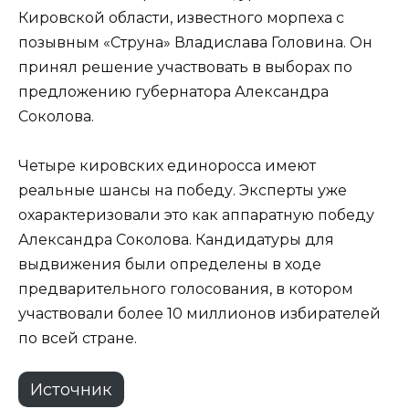
Кировской области, известного морпеха с
позывным «Струна» Владислава Головина. Он
принял решение участвовать в выборах по
предложению губернатора Александра
Соколова.
Четыре кировских единоросса имеют
реальные шансы на победу. Эксперты уже
охарактеризовали это как аппаратную победу
Александра Соколова. Кандидатуры для
выдвижения были определены в ходе
предварительного голосования, в котором
участвовали более 10 миллионов избирателей
по всей стране.
Источник