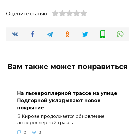
Оцените статью
Вам также может понравиться
На лыжероллерной трассе на улице
Подгорной укладывают новое
покрытие
В Кирове продолжается обновление
лыжероллерной трассы
0
3