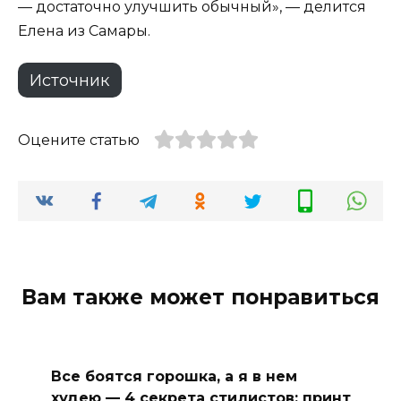
— достаточно улучшить обычный», — делится
Елена из Самары.
Источник
Оцените статью
Вам также может понравиться
Все боятся горошка, а я в нем
худею — 4 секрета стилистов: принт