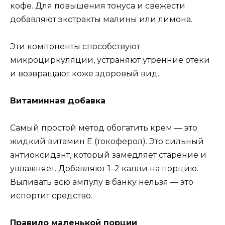
кофе. Для повышения тонуса и свежести
добавляют экстракты малины или лимона.
Эти компоненты способствуют
микроциркуляции, устраняют утренние отёки
и возвращают коже здоровый вид.
Витаминная добавка
Самый простой метод обогатить крем — это
жидкий витамин Е (токоферол). Это сильный
антиоксидант, который замедляет старение и
увлажняет. Добавляют 1–2 капли на порцию.
Выливать всю ампулу в банку нельзя — это
испортит средство.
Правило маленькой порции