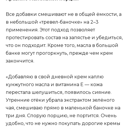
Все добавки смешивают не в общей ёмкости, а
в небольшой «тревел-баночке» на 2–3
применения. Этот подход позволяет
протестировать состав на запястье и убедиться,
что он подходит. Кроме того, масла в большой
банке могут прогоркнуть, прежде чем крем
закончится.
«Добавляю в свой дневной крем каплю
кунжутного масла и витамина Е — кожа
перестала шелушиться, появилось сияние.
Утренние отёки убрала экстрактом зелёного
чая, смешиваю прямо в маленькой баночке на
три дня. Спорую порцию, не портится. Очень
удобно, что не нужно покупать дорогие кремы