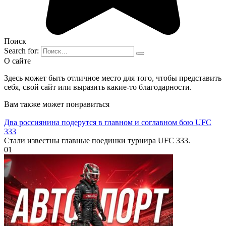
Поиск
Search for:
О сайте
Здесь может быть отличное место для того, чтобы представить
себя, свой сайт или выразить какие-то благодарности.
Вам также может понравиться
Два россиянина подерутся в главном и соглавном бою UFC
333
Стали известны главные поединки турнира UFC 333.
0
1