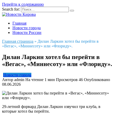
Перейти к содержанию
Search for:
Главная
Новости города
Новости России
Главная страница
»
Дилан Ларкин хотел бы перейти в
«Вегас», «Миннесоту» или «Флориду».
Дилан Ларкин хотел бы перейти в
«Вегас», «Миннесоту» или «Флориду».
Новости города
Автор
admin
На чтение
1 мин
Просмотров
46
Опубликовано
08.06.2026
29-летний форвард Дилан Ларкин озвучил три клуба, в
которые хотел бы перейти.