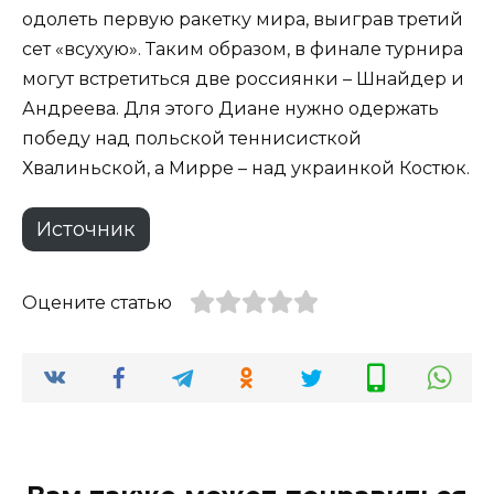
одолеть первую ракетку мира, выиграв третий
сет «всухую». Таким образом, в финале турнира
могут встретиться две россиянки – Шнайдер и
Андреева. Для этого Диане нужно одержать
победу над польской теннисисткой
Хвалиньской, а Мирре – над украинкой Костюк.
Источник
Оцените статью