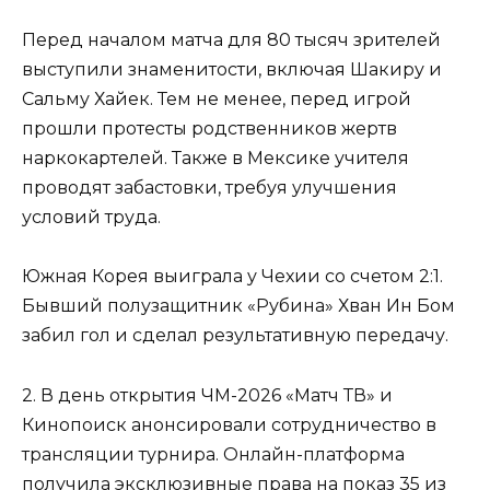
Перед началом матча для 80 тысяч зрителей
выступили знаменитости, включая Шакиру и
Сальму Хайек. Тем не менее, перед игрой
прошли протесты родственников жертв
наркокартелей. Также в Мексике учителя
проводят забастовки, требуя улучшения
условий труда.
Южная Корея выиграла у Чехии со счетом 2:1.
Бывший полузащитник «Рубина» Хван Ин Бом
забил гол и сделал результативную передачу.
2. В день открытия ЧМ-2026 «Матч ТВ» и
Кинопоиск анонсировали сотрудничество в
трансляции турнира. Онлайн-платформа
получила эксклюзивные права на показ 35 из