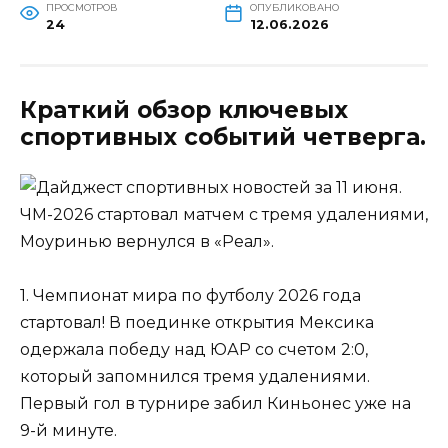
ПРОСМОТРОВ
ОПУБЛИКОВАНО
24
12.06.2026
Краткий обзор ключевых
спортивных событий четверга.
1. Чемпионат мира по футболу 2026 года
стартовал! В поединке открытия Мексика
одержала победу над ЮАР со счетом 2:0,
который запомнился тремя удалениями.
Первый гол в турнире забил Киньонес уже на
9-й минуте.