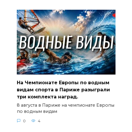
На Чемпионате Европы по водным
видам спорта в Париже разыграли
три комплекта наград.
8 августа в Париже на чемпионате Европы
по водным видам
0
4