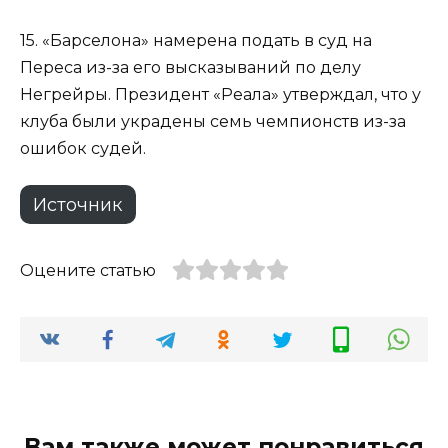
15. «Барселона» намерена подать в суд на
Переса из-за его высказываний по делу
Негрейры. Президент «Реала» утверждал, что у
клуба были украдены семь чемпионств из-за
ошибок судей.
Источник
Оцените статью
Вам также может понравиться