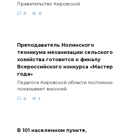
Правительство Кировской
0
0
Преподаватель Нолинского
техникума механизации сельского
хозяйства готовится к финалу
Всероссийского конкурса «Мастер
года»
Педагоги Кировской области постоянно
показывают высокий
0
1
В 101 населенном пункте,