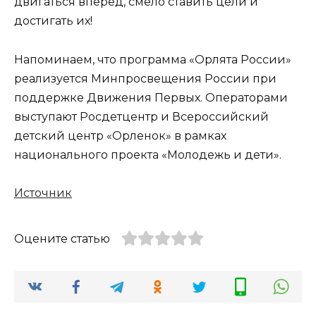
двигаться вперед, смело ставить цели и
достигать их!
Напоминаем, что программа «Орлята России»
реализуется Минпросвещения России при
поддержке Движения Первых. Операторами
выступают Росдетцентр и Всероссийский
детский центр «Орленок» в рамках
национального проекта «Молодежь и дети».
Источник
Оцените статью