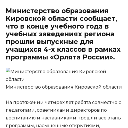
Министерство образования
Кировской области сообщает,
что в конце учебного года в
учебных заведениях региона
прошли выпускные для
учащихся 4-х классов в рамках
программы «Орлята России».
Министерство образования Кировской области
На протяжении четырех лет ребята совместно с
педагогами, советниками директоров по
воспитанию и наставниками прошли все этапы
программы, насыщенные открытиями,