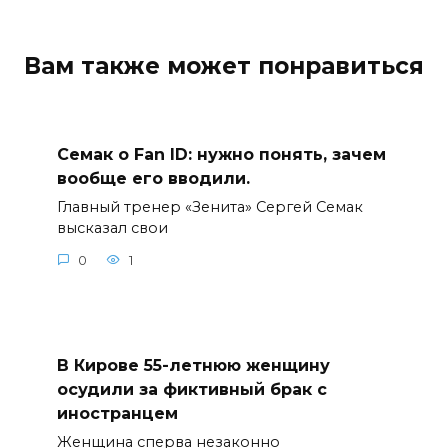
Вам также может понравиться
Семак о Fan ID: нужно понять, зачем
вообще его вводили.
Главный тренер «Зенита» Сергей Семак
высказал свои
0
1
В Кирове 55-летнюю женщину
осудили за фиктивный брак с
иностранцем
Женщина сперва незаконно