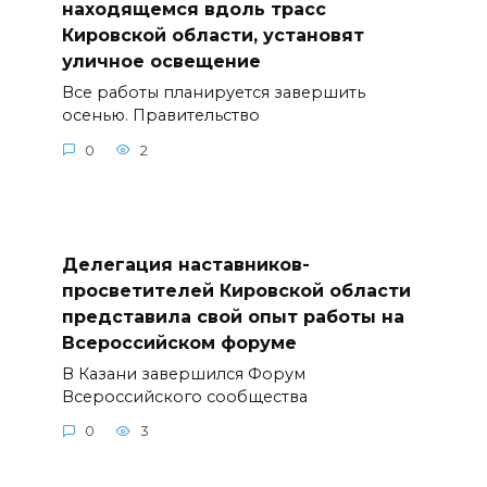
находящемся вдоль трасс
Кировской области, установят
уличное освещение
Все работы планируется завершить
осенью. Правительство
0
2
Делегация наставников-
просветителей Кировской области
представила свой опыт работы на
Всероссийском форуме
В Казани завершился Форум
Всероссийского сообщества
0
3