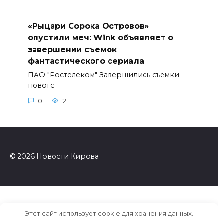
«Рыцари Сорока Островов»
опустили меч: Wink объявляет о
завершении съемок
фантастического сериала
ПАО "Ростелеком" Завершились съемки
нового
0
2
© 2026 Новости Кирова
Этот сайт использует cookie для хранения данных.