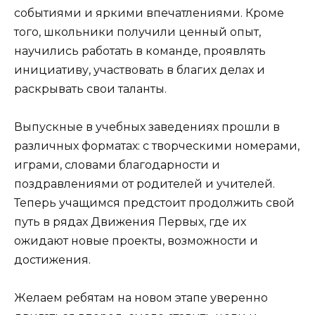
событиями и яркими впечатлениями. Кроме
того, школьники получили ценный опыт,
научились работать в команде, проявлять
инициативу, участвовать в благих делах и
раскрывать свои таланты.
Выпускные в учебных заведениях прошли в
различных форматах: с творческими номерами,
играми, словами благодарности и
поздравлениями от родителей и учителей.
Теперь учащимся предстоит продолжить свой
путь в рядах Движения Первых, где их
ожидают новые проекты, возможности и
достижения.
Желаем ребятам на новом этапе уверенно