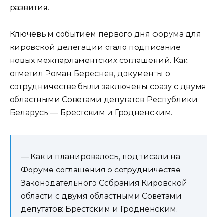
развития.
Ключевым событием первого дня форума для
кировской делегации стало подписание
новых межпарламентских соглашений. Как
отметил Роман Береснев, документы о
сотрудничестве были заключены сразу с двумя
областными Советами депутатов Республики
Беларусь — Брестским и Гродненским.
— Как и планировалось, подписали на
Форуме соглашения о сотрудничестве
Законодательного Собрания Кировской
области с двумя областными Советами
депутатов: Брестским и Гродненским.