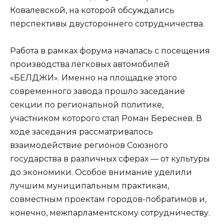
Ковалевской, на которой обсуждались
перспективы двустороннего сотрудничества.
Работа в рамках форума началась с посещения
производства легковых автомобилей
«БЕЛДЖИ». Именно на площадке этого
современного завода прошло заседание
секции по региональной политике,
участником которого стал Роман Береснев. В
ходе заседания рассматривалось
взаимодействие регионов Союзного
государства в различных сферах — от культуры
до экономики. Особое внимание уделили
лучшим муниципальным практикам,
совместным проектам городов-побратимов и,
конечно, межпарламентскому сотрудничеству.