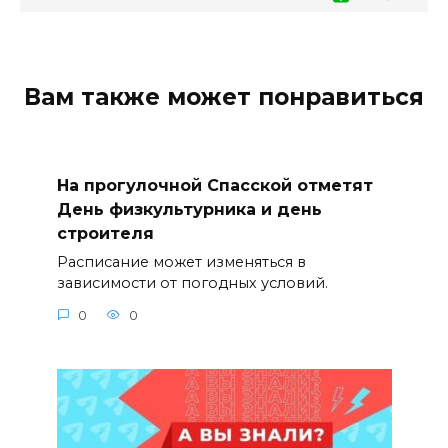
Вам также может понравиться
На прогулочной Спасской отметят
День физкультурника и день
строителя
Расписание может изменяться в
зависимости от погодных условий.
0
0