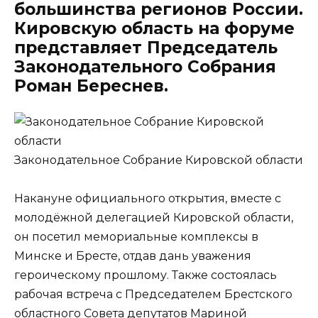
большинства регионов России.
Кировскую область на форуме
представляет Председатель
Законодательного Собрания
Роман Береснев.
Законодательное Собрание Кировской области
Накануне официального открытия, вместе с
молодёжной делегацией Кировской области,
он посетил мемориальные комплексы в
Минске и Бресте, отдав дань уважения
героическому прошлому. Также состоялась
рабочая встреча с Председателем Брестского
областного Совета депутатов Мариной