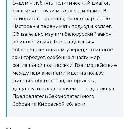
Будем углублять политический диалог,
расширять связи между регионами. В
приоритете, конечно, законотворчество.
Настроены перенимать подходы коллег.
Обязательно изучим белорусский закон
об инвестициях. Готовы делиться
собственным опытом, уверен, что многое
заинтересует, особенно в части мер
социальной поддержки. Взаимодействие
между парламентами идет на пользу
жителям обеих стран, которых мы,
депутаты, и представляем, — подчеркнул
Председатель Законодательного
Собрания Кировской области.