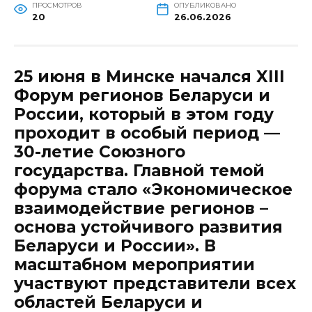
ПРОСМОТРОВ
ОПУБЛИКОВАНО
20
26.06.2026
25 июня в Минске начался XIII
Форум регионов Беларуси и
России, который в этом году
проходит в особый период —
30-летие Союзного
государства. Главной темой
форума стало «Экономическое
взаимодействие регионов –
основа устойчивого развития
Беларуси и России». В
масштабном мероприятии
участвуют представители всех
областей Беларуси и