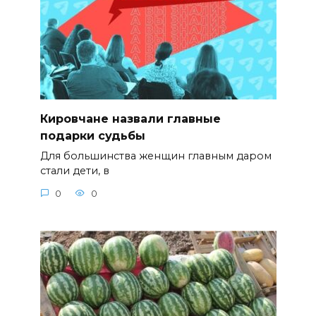
Кировчане назвали главные
подарки судьбы
Для большинства женщин главным даром
стали дети, в
0
0