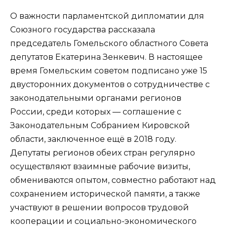
О важности парламентской дипломатии для
Союзного государства рассказала
председатель Гомельского областного Совета
депутатов Екатерина Зенкевич. В настоящее
время Гомельским советом подписано уже 15
двусторонних документов о сотрудничестве с
законодательными органами регионов
России, среди которых — соглашение с
Законодательным Собранием Кировской
области, заключенное ещё в 2018 году.
Депутаты регионов обеих стран регулярно
осуществляют взаимные рабочие визиты,
обмениваются опытом, совместно работают над
сохранением исторической памяти, а также
участвуют в решении вопросов трудовой
кооперации и социально-экономического