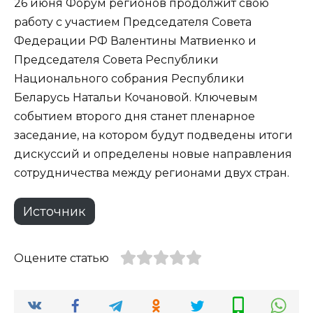
26 июня Форум регионов продолжит свою
работу с участием Председателя Совета
Федерации РФ Валентины Матвиенко и
Председателя Совета Республики
Национального собрания Республики
Беларусь Натальи Кочановой. Ключевым
событием второго дня станет пленарное
заседание, на котором будут подведены итоги
дискуссий и определены новые направления
сотрудничества между регионами двух стран.
Источник
Оцените статью