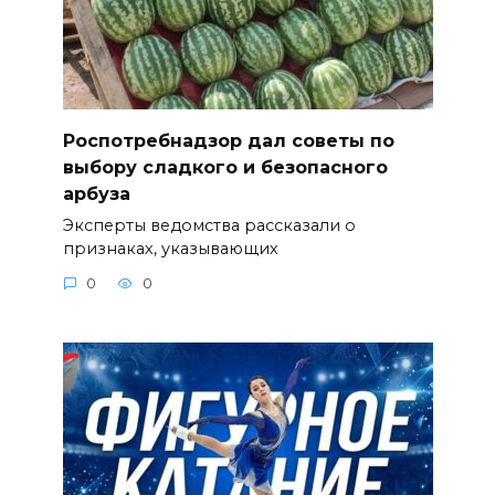
Роспотребнадзор дал советы по
выбору сладкого и безопасного
арбуза
Эксперты ведомства рассказали о
признаках, указывающих
0
0