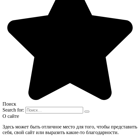
Поиск
Search for:
О сайте
Здесь может быть отличное место для того, чтобы представить
себя, свой сайт или выразить какие-то благодарности.