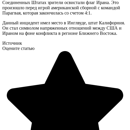
Соединенных Штатах зрители освистали флаг Ирана. Это
произошло перед игрой американской сборной с командой
Парагвая, которая закончилась со счетом 4:1.
Данный инцидент имел место в Инглвуде, штат Калифорния.
Он стал символом напряженных отношений между США и
Ираном на фоне конфликта в регионе Ближнего Востока.
Источник
Оцените статью