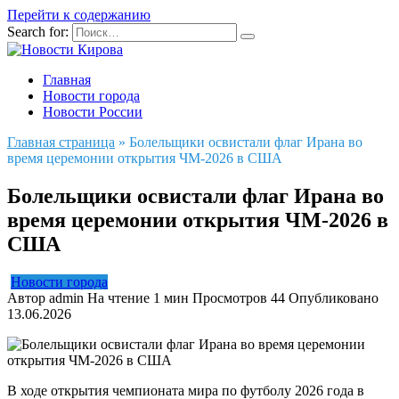
Перейти к содержанию
Search for:
Главная
Новости города
Новости России
Главная страница
»
Болельщики освистали флаг Ирана во
время церемонии открытия ЧМ-2026 в США
Болельщики освистали флаг Ирана во
время церемонии открытия ЧМ-2026 в
США
Новости города
Автор
admin
На чтение
1 мин
Просмотров
44
Опубликовано
13.06.2026
В ходе открытия чемпионата мира по футболу 2026 года в