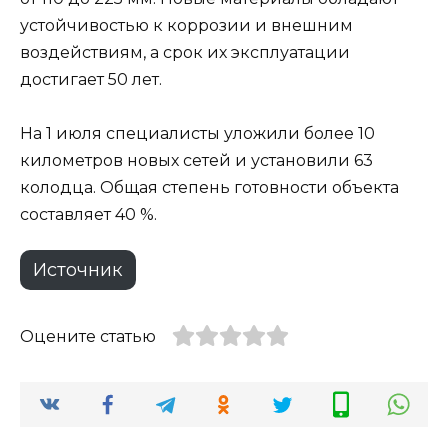
устойчивостью к коррозии и внешним
воздействиям, а срок их эксплуатации
достигает 50 лет.
На 1 июля специалисты уложили более 10
километров новых сетей и установили 63
колодца. Общая степень готовности объекта
составляет 40 %.
Источник
Оцените статью