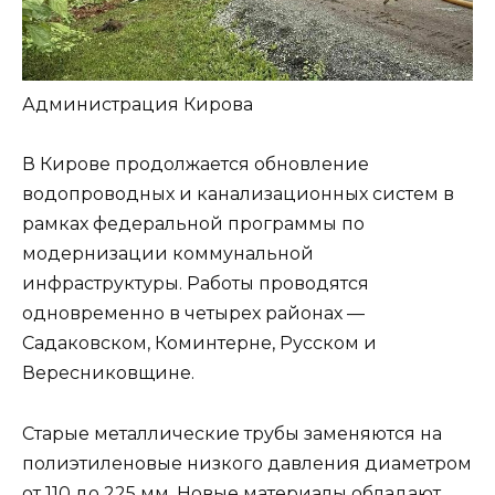
Администрация Кирова
В Кирове продолжается обновление
водопроводных и канализационных систем в
рамках федеральной программы по
модернизации коммунальной
инфраструктуры. Работы проводятся
одновременно в четырех районах —
Садаковском, Коминтерне, Русском и
Вересниковщине.
Старые металлические трубы заменяются на
полиэтиленовые низкого давления диаметром
от 110 до 225 мм. Новые материалы обладают