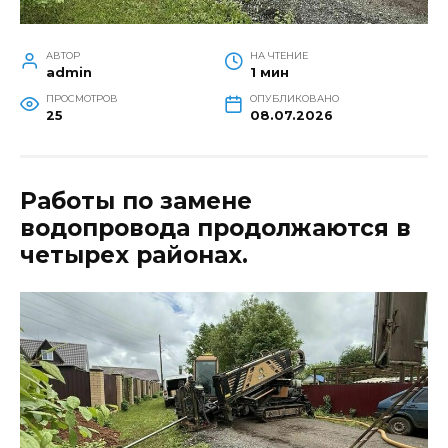
АВТОР
НА ЧТЕНИЕ
admin
1 мин
ПРОСМОТРОВ
ОПУБЛИКОВАНО
25
08.07.2026
Работы по замене
водопровода продолжаются в
четырех районах.