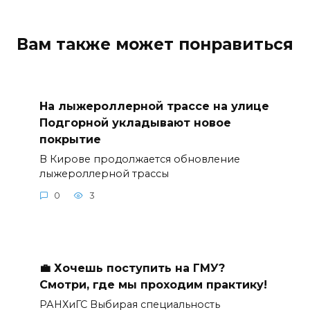
Вам также может понравиться
На лыжероллерной трассе на улице
Подгорной укладывают новое
покрытие
В Кирове продолжается обновление
лыжероллерной трассы
0
3
💼 Хочешь поступить на ГМУ?
Смотри, где мы проходим практику!
РАНХиГС Выбирая специальность