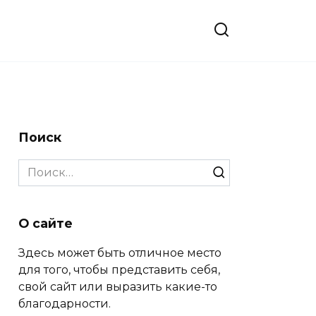
Поиск
Search
for:
О сайте
Здесь может быть отличное место
для того, чтобы представить себя,
свой сайт или выразить какие-то
благодарности.