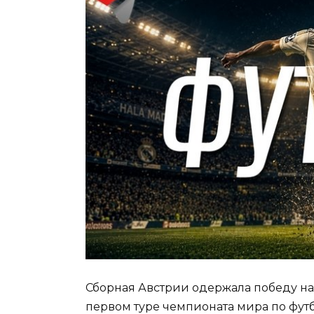
Сборная Австрии одержала победу на
первом туре чемпионата мира по футб