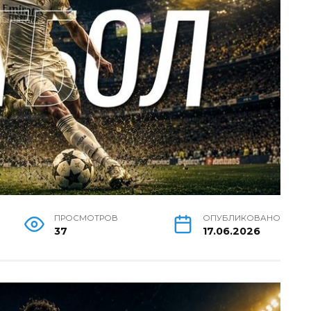
ПРОСМОТРОВ
ОПУБЛИКОВАНО
37
17.06.2026