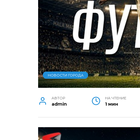
НОВОСТИ ГОРОДА
АВТОР
НА ЧТЕНИЕ
admin
1 мин