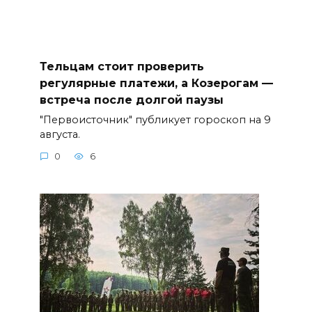
Тельцам стоит проверить
регулярные платежи, а Козерогам —
встреча после долгой паузы
"Первоисточник" публикует гороскоп на 9
августа.
0
6