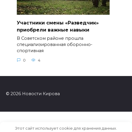
Участники смены «Разведчик»
приобрели важные навыки
В Советском районе прошла
специализированная оборонно-
спортивная
0
4
© 2026 Новости Кирова
Этот сайт использует cookie для хранения данных.