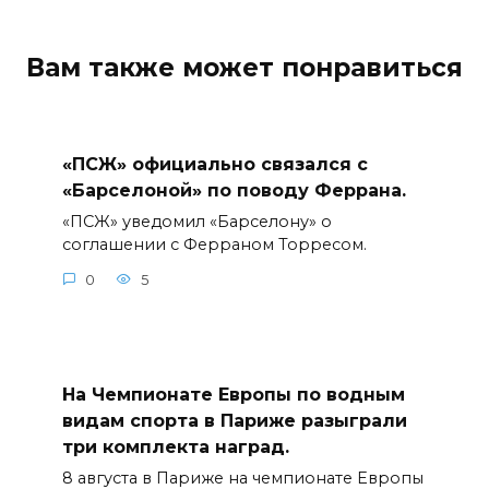
Вам также может понравиться
«ПСЖ» официально связался с
«Барселоной» по поводу Феррана.
«ПСЖ» уведомил «Барселону» о
соглашении с Ферраном Торресом.
0
5
На Чемпионате Европы по водным
видам спорта в Париже разыграли
три комплекта наград.
8 августа в Париже на чемпионате Европы