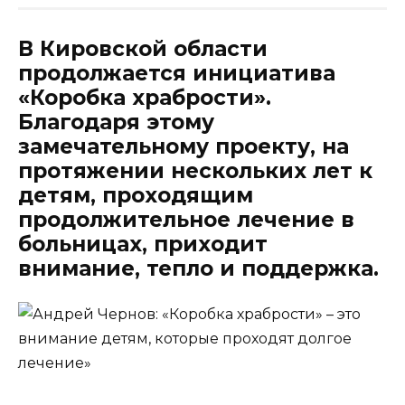
В Кировской области
продолжается инициатива
«Коробка храбрости».
Благодаря этому
замечательному проекту, на
протяжении нескольких лет к
детям, проходящим
продолжительное лечение в
больницах, приходит
внимание, тепло и поддержка.