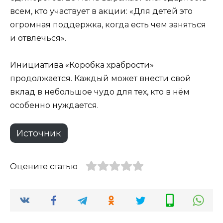
всем, кто участвует в акции: «Для детей это
огромная поддержка, когда есть чем заняться
и отвлечься».
Инициатива «Коробка храбрости»
продолжается. Каждый может внести свой
вклад в небольшое чудо для тех, кто в нём
особенно нуждается.
Источник
Оцените статью