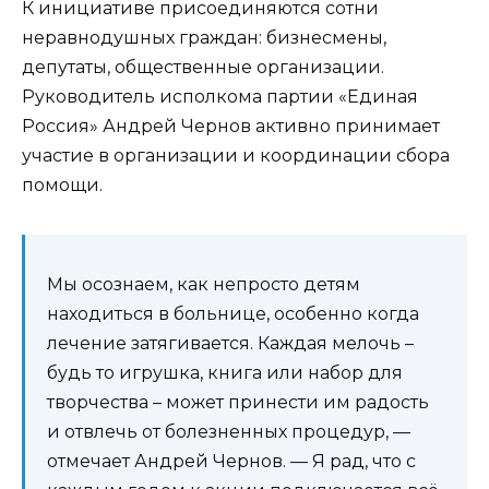
К инициативе присоединяются сотни
неравнодушных граждан: бизнесмены,
депутаты, общественные организации.
Руководитель исполкома партии «Единая
Россия» Андрей Чернов активно принимает
участие в организации и координации сбора
помощи.
Мы осознаем, как непросто детям
находиться в больнице, особенно когда
лечение затягивается. Каждая мелочь –
будь то игрушка, книга или набор для
творчества – может принести им радость
и отвлечь от болезненных процедур, —
отмечает Андрей Чернов. — Я рад, что с