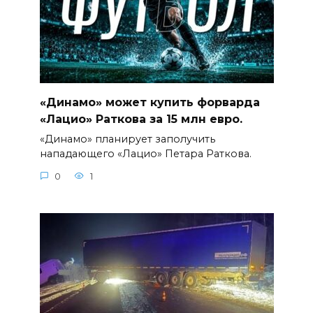
«Динамо» может купить форварда
«Лацио» Раткова за 15 млн евро.
«Динамо» планирует заполучить
нападающего «Лацио» Петара Раткова.
0
1