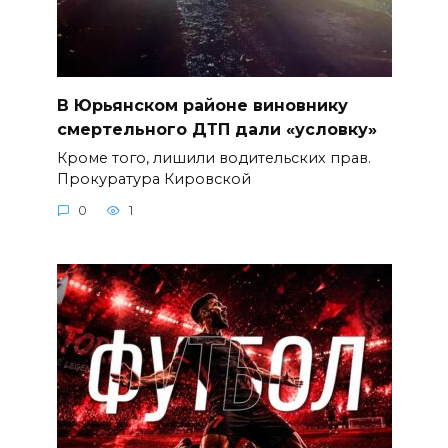
В Юрьянском районе виновнику
смертельного ДТП дали «условку»
Кроме того, лишили водительских прав.
Прокуратура Кировской
0
1