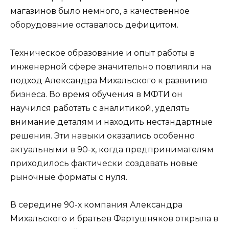
магазинов было немного, а качественное
оборудование оставалось дефицитом.
Техническое образование и опыт работы в
инженерной сфере значительно повлияли на
подход Александра Михальского к развитию
бизнеса. Во время обучения в МФТИ он
научился работать с аналитикой, уделять
внимание деталям и находить нестандартные
решения. Эти навыки оказались особенно
актуальными в 90-х, когда предпринимателям
приходилось фактически создавать новые
рыночные форматы с нуля.
В середине 90-х компания Александра
Михальского и братьев Фартушняков открыла в