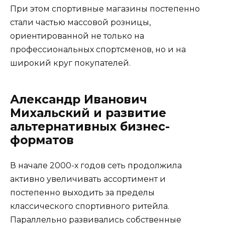
При этом спортивные магазины постепенно
стали частью массовой розницы,
ориентированной не только на
профессиональных спортсменов, но и на
широкий круг покупателей.
Александр Иванович
Михальский и развитие
альтернативных бизнес-
форматов
В начале 2000-х годов сеть продолжила
активно увеличивать ассортимент и
постепенно выходить за пределы
классического спортивного ритейла.
Параллельно развивались собственные