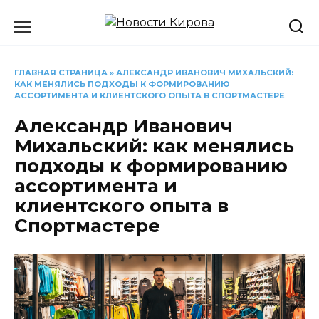
Перейти
к
содержанию
ГЛАВНАЯ СТРАНИЦА
»
АЛЕКСАНДР ИВАНОВИЧ МИХАЛЬСКИЙ:
КАК МЕНЯЛИСЬ ПОДХОДЫ К ФОРМИРОВАНИЮ
АССОРТИМЕНТА И КЛИЕНТСКОГО ОПЫТА В СПОРТМАСТЕРЕ
Александр Иванович
Михальский: как менялись
подходы к формированию
ассортимента и
клиентского опыта в
Спортмастере