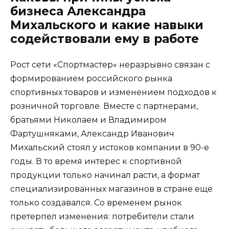
бизнеса Александра
Михальского и какие навыки
содействовали ему в работе
Рост сети «Спортмастер» неразрывно связан с
формированием российского рынка
спортивных товаров и изменением подходов к
розничной торговле. Вместе с партнерами,
братьями Николаем и Владимиром
Фартушняками, Александр Иванович
Михальский стоял у истоков компании в 90-е
годы. В то время интерес к спортивной
продукции только начинал расти, а формат
специализированных магазинов в стране еще
только создавался. Со временем рынок
претерпел изменения: потребители стали