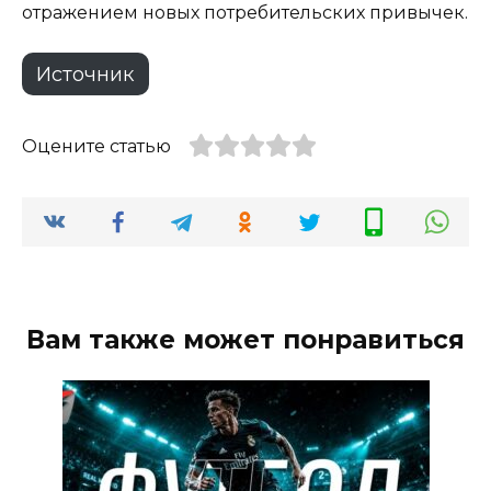
отражением новых потребительских привычек.
Источник
Оцените статью
Вам также может понравиться