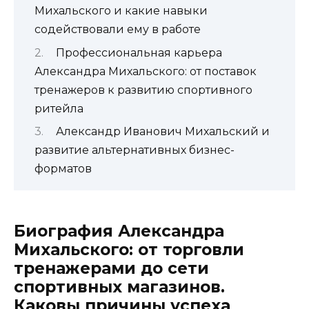
Михальского и какие навыки
содействовали ему в работе
Профессиональная карьера
Александра Михальского: от поставок
тренажеров к развитию спортивного
ритейла
Александр Иванович Михальский и
развитие альтернативных бизнес-
форматов
Биография Александра
Михальского: от торговли
тренажерами до сети
спортивных магазинов.
Каковы причины успеха