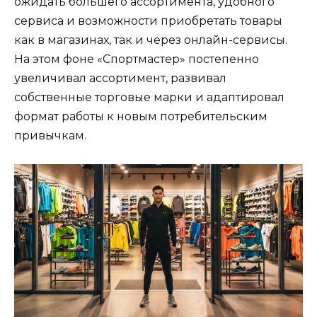
ожидать большего ассортимента, удобного
сервиса и возможности приобретать товары
как в магазинах, так и через онлайн-сервисы.
На этом фоне «Спортмастер» постепенно
увеличивал ассортимент, развивал
собственные торговые марки и адаптировал
формат работы к новым потребительским
привычкам.