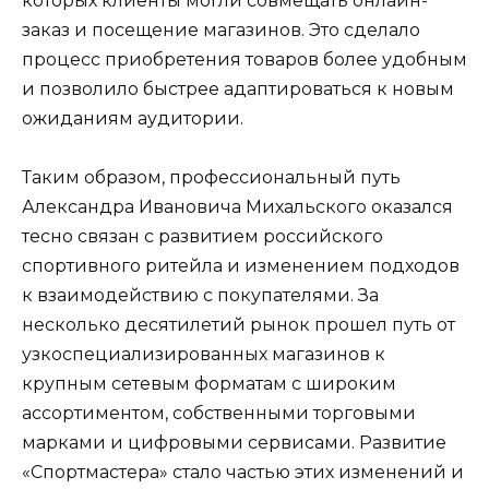
которых клиенты могли совмещать онлайн-
заказ и посещение магазинов. Это сделало
процесс приобретения товаров более удобным
и позволило быстрее адаптироваться к новым
ожиданиям аудитории.
Таким образом, профессиональный путь
Александра Ивановича Михальского оказался
тесно связан с развитием российского
спортивного ритейла и изменением подходов
к взаимодействию с покупателями. За
несколько десятилетий рынок прошел путь от
узкоспециализированных магазинов к
крупным сетевым форматам с широким
ассортиментом, собственными торговыми
марками и цифровыми сервисами. Развитие
«Спортмастера» стало частью этих изменений и