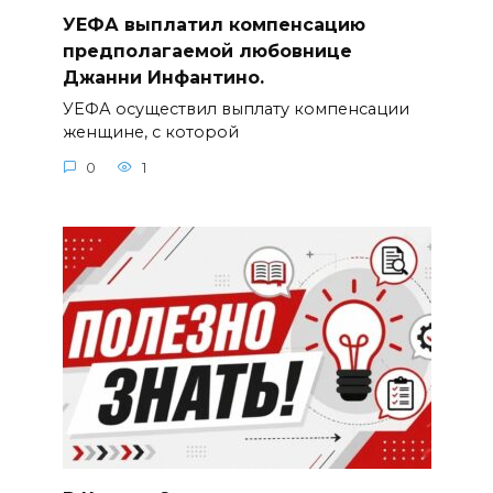
УЕФА выплатил компенсацию
предполагаемой любовнице
Джанни Инфантино.
УЕФА осуществил выплату компенсации
женщине, с которой
0
1