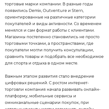
торговые марки компании. В разные годы
появились Demix, Outventure и Stern,
ориентированные на различные категории
покупателей и виды активности. Со временем
менялся и сам формат работы с клиентами.
Магазины постепенно становились не просто
торговыми точками, а пространствами, где
покупатели могли получить консультации,
сравнить товары и подобрать все необходимое
для спорта и отдыха в одном месте.
Важным этапом развития стало внедрение
цифровых решений. С ростом интернет-
торговли компания начала развивать онлайн-
платформу, мобильные сервисы и
омниканальные сценарии покупок, при