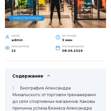
НОВОСТИ ГОРОДА
АВТОР
НА ЧТЕНИЕ
admin
3 мин
ПРОСМОТРОВ
ОПУБЛИКОВАНО
22
08.06.2026
Содержание
Биография Александра
Михальского: от торговли тренажерами
до сети спортивных магазинов. Каковы
причины успеха бизнеса Александра