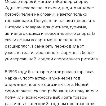
Москве первый магазин «Кеттлер-спорт».
Однако вскоре стало очевидно, что интерес
потребителей не ограничивается только
тренажерами. Покупатели начали проявлять
интерес к товарам для фитнеса, туризма,
активного отдыха и повседневного спорта. В
связи с этим ассортимент постепенно
расширялся, а сама сеть переходила от
узкоспециализированного формата к более
универсальной модели спортивного ритейла.
В 1996 году была зарегистрирована торговая
марка «Спортмастер», а уже через год
открылись первые магазины сети. Новый
формат оказался востребованным: покупатели
получили возможность выбирать товары
различных категорий в одном пространстве.