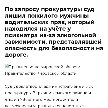
По запросу прокуратуры суд
лишил пожилого мужчины
водительских прав, который
находился на учёте у
психиатра из-за алкогольной
зависимости, представлявшей
опасность для безопасности на
дороге.
Правительство Кировской области
Суд удовлетворил административный иск
прокуратуры Верхошижемского района и
лишил 78-летнего местного жителя
возможности управлять транспортным