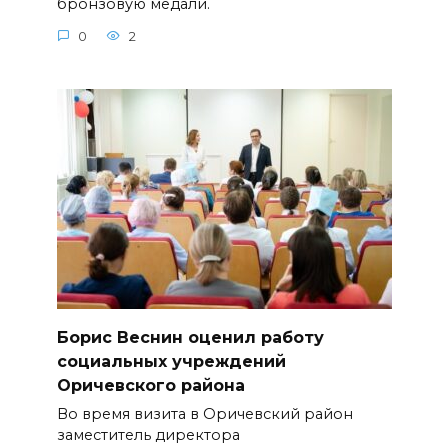
бронзовую медали.
0
2
Борис Веснин оценил работу
социальных учреждений
Оричевского района
Во время визита в Оричевский район
заместитель директора