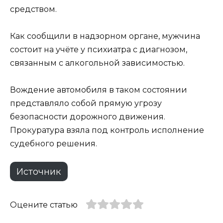
средством.
Как сообщили в надзорном органе, мужчина
состоит на учёте у психиатра с диагнозом,
связанным с алкогольной зависимостью.
Вождение автомобиля в таком состоянии
представляло собой прямую угрозу
безопасности дорожного движения.
Прокуратура взяла под контроль исполнение
судебного решения.
Источник
Оцените статью