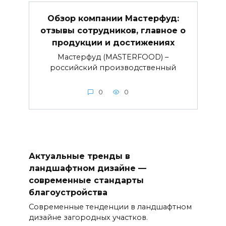
Обзор компании Мастерфуд:
отзывы сотрудников, главное о
продукции и достижениях
Мастерфуд (MASTERFOOD) –
российский производственный
0
0
Актуальные тренды в
ландшафтном дизайне —
современные стандарты
благоустройства
Современные тенденции в ландшафтном
дизайне загородных участков.