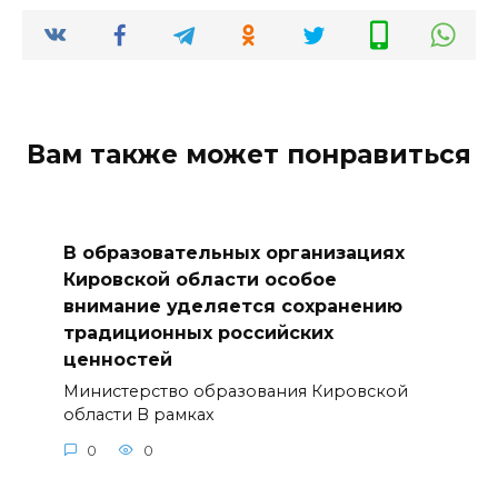
Вам также может понравиться
В образовательных организациях
Кировской области особое
внимание уделяется сохранению
традиционных российских
ценностей
Министерство образования Кировской
области В рамках
0
0