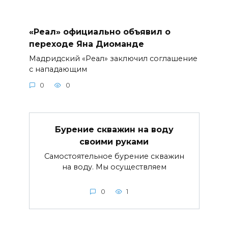
«Реал» официально объявил о
переходе Яна Диоманде
Мадридский «Реал» заключил соглашение
с нападающим
0
0
Бурение скважин на воду
своими руками
Самостоятельное бурение скважин
на воду. Мы осуществляем
0
1