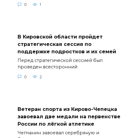
0
1
В Кировской области пройдет
стратегическая сессия по
поддержке подростков и их семей
Перед стратегической сессией был
проведен всесторонний
0
2
Ветеран спорта из Кирово-Чепецка
завоевал две медали на первенстве
России по лёгкой атлетике
Чепчанин завоевал серебряную и