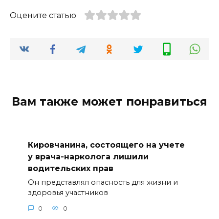
Оцените статью
Вам также может понравиться
Кировчанина, состоящего на учете
у врача-нарколога лишили
водительских прав
Он представлял опасность для жизни и
здоровья участников
0
0