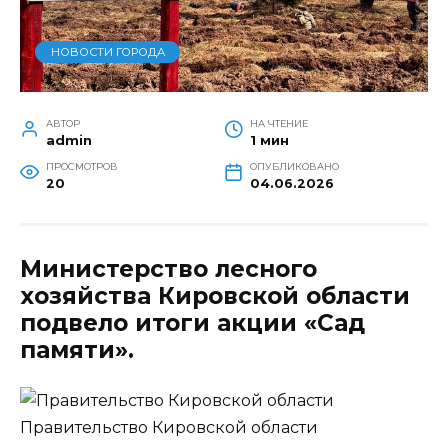
НОВОСТИ ГОРОДА
АВТОР
НА ЧТЕНИЕ
admin
1 мин
ПРОСМОТРОВ
ОПУБЛИКОВАНО
20
04.06.2026
Министерство лесного
хозяйства Кировской области
подвело итоги акции «Сад
памяти».
Правительство Кировской области