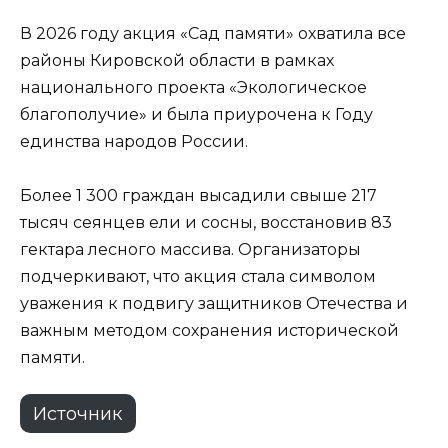
В 2026 году акция «Сад памяти» охватила все
районы Кировской области в рамках
национального проекта «Экологическое
благополучие» и была приурочена к Году
единства народов России.
Более 1 300 граждан высадили свыше 217
тысяч сеянцев ели и сосны, восстановив 83
гектара лесного массива. Организаторы
подчеркивают, что акция стала символом
уважения к подвигу защитников Отечества и
важным методом сохранения исторической
памяти.
Источник