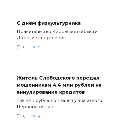
С днём физкультурника
Правительство Кировской области
Дорогие спортсмены
0
5
Житель Слободского передал
мошенникам 4,4 млн рублей на
аннулирование кредитов
1,55 млн рублей он занял у знакомого.
Первоисточник
0
4