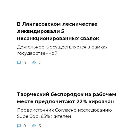
В Лянгасовском лесничестве
ликвидировали 5
несанкционированных свалок
Деятельность осуществляется в рамках
государственной
0
2
Творческий беспорядок на рабочем
месте предпочитают 22% кировчан
Первоисточник Согласно исследованию
SuperJob, 63% жителей
0
3