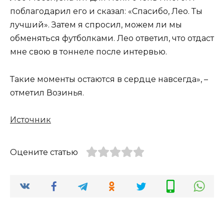
поблагодарил его и сказал: «Спасибо, Лео. Ты
лучший». Затем я спросил, можем ли мы
обменяться футболками. Лео ответил, что отдаст
мне свою в тоннеле после интервью.
Такие моменты остаются в сердце навсегда», –
отметил Возинья.
Источник
Оцените статью