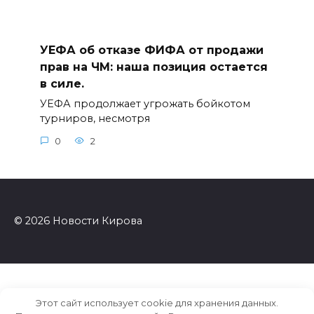
УЕФА об отказе ФИФА от продажи
прав на ЧМ: наша позиция остается
в силе.
УЕФА продолжает угрожать бойкотом
турниров, несмотря
0
2
© 2026 Новости Кирова
Этот сайт использует cookie для хранения данных.