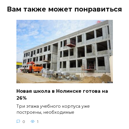
Вам также может понравиться
Новая школа в Нолинске готова на
26%
Три этажа учебного корпуса уже
построены, необходимые
0
1