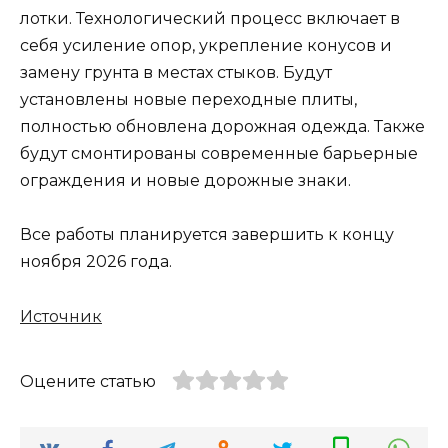
лотки. Технологический процесс включает в
себя усиление опор, укрепление конусов и
замену грунта в местах стыков. Будут
установлены новые переходные плиты,
полностью обновлена дорожная одежда. Также
будут смонтированы современные барьерные
ограждения и новые дорожные знаки.
Все работы планируется завершить к концу
ноября 2026 года.
Источник
Оцените статью