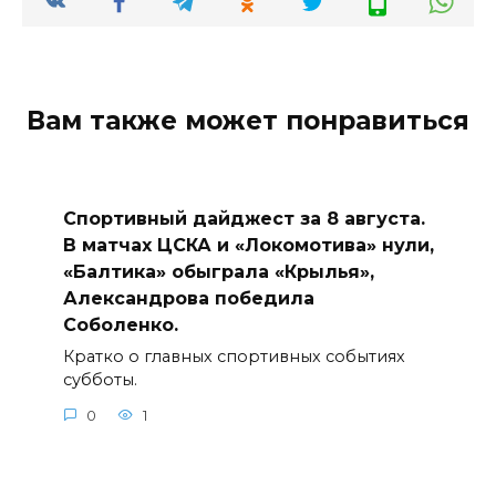
Вам также может понравиться
Спортивный дайджест за 8 августа.
В матчах ЦСКА и «Локомотива» нули,
«Балтика» обыграла «Крылья»,
Александрова победила
Соболенко.
Кратко о главных спортивных событиях
субботы.
0
1