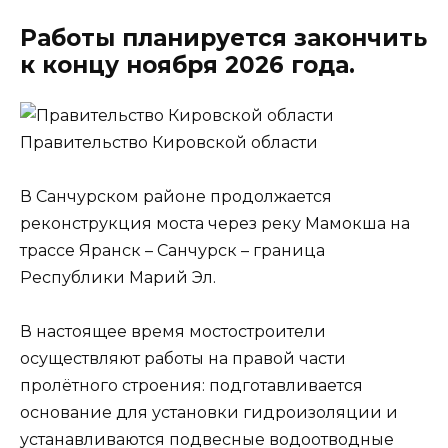
Работы планируется закончить
к концу ноября 2026 года.
Правительство Кировской области
В Санчурском районе продолжается
реконструкция моста через реку Мамокша на
трассе Яранск – Санчурск – граница
Республики Марий Эл.
В настоящее время мостостроители
осуществляют работы на правой части
пролётного строения: подготавливается
основание для установки гидроизоляции и
устанавливаются подвесные водоотводные