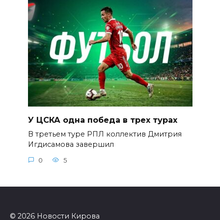
У ЦСКА одна победа в трех турах
В третьем туре РПЛ коллектив Дмитрия
Игдисамова завершил
0
5
© 2026 Новости Кирова