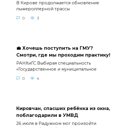
В Кирове продолжается обновление
лыжероллерной трассы
0
3
💼 Хочешь поступить на ГМУ?
Смотри, где мы проходим практику!
РАНХиГС Выбирая специальность
«Государственное и муниципальное
0
4
Кировчан, спасших ребёнка из окна,
поблагодарили в УМВД
26 июля в Радужном мог произойти