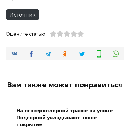
Источник
Оцените статью
Вам также может понравиться
На лыжероллерной трассе на улице
Подгорной укладывают новое
покрытие