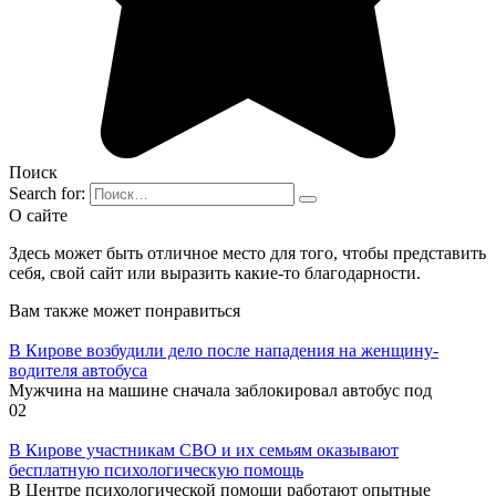
Поиск
Search for:
О сайте
Здесь может быть отличное место для того, чтобы представить
себя, свой сайт или выразить какие-то благодарности.
Вам также может понравиться
В Кирове возбудили дело после нападения на женщину-
водителя автобуса
Мужчина на машине сначала заблокировал автобус под
0
2
В Кирове участникам СВО и их семьям оказывают
бесплатную психологическую помощь
В Центре психологической помощи работают опытные