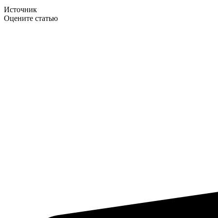
Источник
Оцените статью