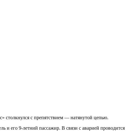
кс» столкнулся с препятствием — натянутой цепью.
ь и его 9-летний пассажир. В связи с аварией проводится