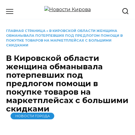
Перейти
к
содержанию
ГЛАВНАЯ СТРАНИЦА
»
В КИРОВСКОЙ ОБЛАСТИ ЖЕНЩИНА
ОБМАНЫВАЛА ПОТЕРПЕВШИХ ПОД ПРЕДЛОГОМ ПОМОЩИ В
ПОКУПКЕ ТОВАРОВ НА МАРКЕТПЛЕЙСАХ С БОЛЬШИМИ
СКИДКАМИ
В Кировской области
женщина обманывала
потерпевших под
предлогом помощи в
покупке товаров на
маркетплейсах с большими
скидками
НОВОСТИ ГОРОДА