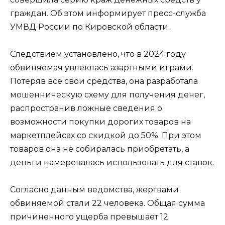
граждан. Об этом информирует пресс-служба
УМВД России по Кировской области.
Следствием установлено, что в 2024 году
обвиняемая увлеклась азартными играми.
Потеряв все свои средства, она разработала
мошенническую схему для получения денег,
распространив ложные сведения о
возможности покупки дорогих товаров на
маркетплейсах со скидкой до 50%. При этом
товаров она не собиралась приобретать, а
деньги намеревалась использовать для ставок.
Согласно данным ведомства, жертвами
обвиняемой стали 22 человека. Общая сумма
причиненного ущерба превышает 12