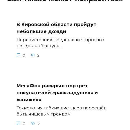
В Кировской области пройдут
небольшие дожди
Первоисточник представляет прогноз
погоды на 7 августа.
0
2
МегаФон раскрыл портрет
покупателей «раскладушек» и
«книжек»
Технология гибких дисплеев перестаёт
быть нишевым трендом
0
3