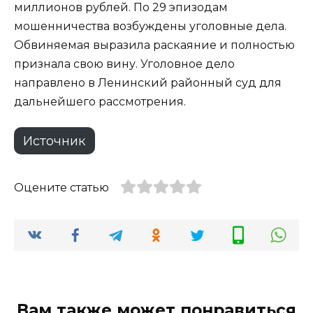
миллионов рублей. По 29 эпизодам
мошенничества возбуждены уголовные дела.
Обвиняемая выразила раскаяние и полностью
признала свою вину. Уголовное дело
направлено в Ленинский районный суд для
дальнейшего рассмотрения.
Источник
Оцените статью
Вам также может понравиться