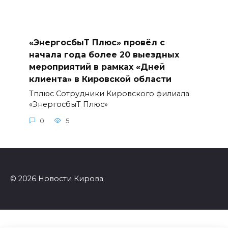
«ЭнергосбыТ Плюс» провёл с
начала года более 20 выездных
мероприятий в рамках «Дней
клиента» в Кировской области
Тплюс Сотрудники Кировского филиала
«ЭнергосбыТ Плюс»
0
5
© 2026 Новости Кирова