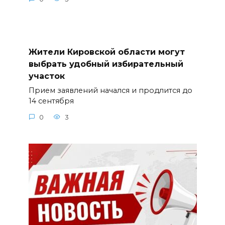
Жители Кировской области могут
выбрать удобный избирательный
участок
Прием заявлений начался и продлится до
14 сентября
0
3