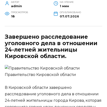
АВТОР
НА ЧТЕНИЕ
admin
1 мин
ПРОСМОТРОВ
ОПУБЛИКОВАНО
18
07.07.2026
Завершено расследование
уголовного дела в отношении
24-летней жительницы
Кировской области.
Правительство Кировской области
В Кировской области завершено
расследование уголовного дела в отношении
24-летней жительницы города Кирова, которая
совершила серию краж денежных средств у