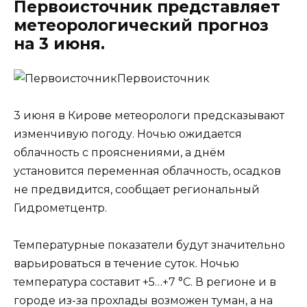
Первоисточник представляет
метеорологический прогноз
на 3 июня.
Первоисточник
3 июня в Кирове метеорологи предсказывают
изменчивую погоду. Ночью ожидается
облачность с прояснениями, а днём
установится переменная облачность, осадков
не предвидится, сообщает региональный
Гидрометцентр.
Температурные показатели будут значительно
варьироваться в течение суток. Ночью
температура составит +5…+7 °C. В регионе и в
городе из-за прохлады возможен туман, а на