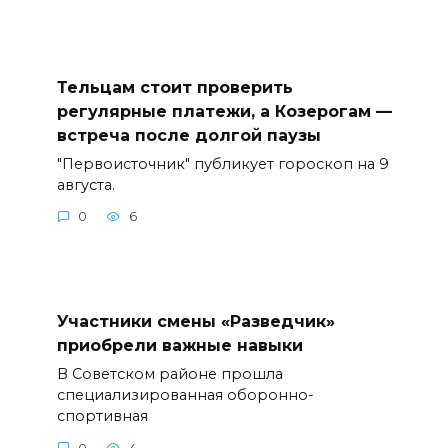
Тельцам стоит проверить
регулярные платежи, а Козерогам —
встреча после долгой паузы
"Первоисточник" публикует гороскоп на 9
августа.
0
6
Участники смены «Разведчик»
приобрели важные навыки
В Советском районе прошла
специализированная оборонно-
спортивная