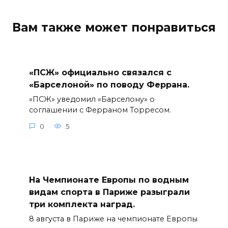
Вам также может понравиться
«ПСЖ» официально связался с
«Барселоной» по поводу Феррана.
«ПСЖ» уведомил «Барселону» о
соглашении с Ферраном Торресом.
0
5
На Чемпионате Европы по водным
видам спорта в Париже разыграли
три комплекта наград.
8 августа в Париже на чемпионате Европы