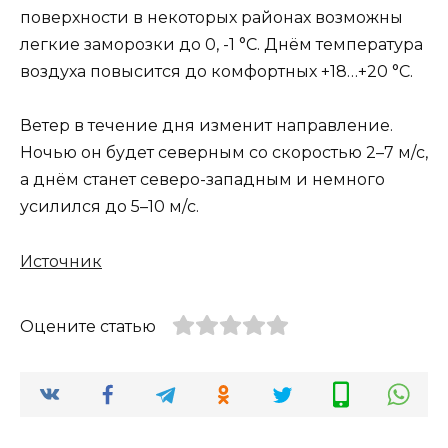
поверхности в некоторых районах возможны
легкие заморозки до 0, -1 °C. Днём температура
воздуха повысится до комфортных +18…+20 °C.
Ветер в течение дня изменит направление.
Ночью он будет северным со скоростью 2–7 м/с,
а днём станет северо-западным и немного
усилился до 5–10 м/с.
Источник
Оцените статью