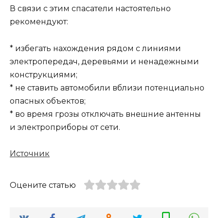
В связи с этим спасатели настоятельно
рекомендуют:
* избегать нахождения рядом с линиями
электропередач, деревьями и ненадежными
конструкциями;
* не ставить автомобили вблизи потенциально
опасных объектов;
* во время грозы отключать внешние антенны
и электроприборы от сети.
Источник
Оцените статью