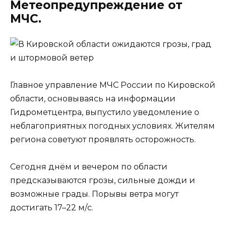
Метеопредупреждение от
МЧС.
Главное управление МЧС России по Кировской
области, основываясь на информации
Гидрометцентра, выпустило уведомление о
неблагоприятных погодных условиях. Жителям
региона советуют проявлять осторожность.
Сегодня днём и вечером по области
предсказываются грозы, сильные дожди и
возможные грады. Порывы ветра могут
достигать 17–22 м/с.