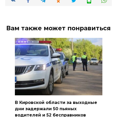
Вам также может понравиться
В Кировской области за выходные
дни задержали 50 пьяных
водителей и 52 бесправников