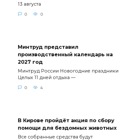
13 августа
0
0
Минтруд представил
производственный календарь на
2027 год
Минтруд России Новогодние праздники
Целых 11 дней отдыха —
0
4
В Кирове пройдёт акция по сбору
помощи для бездомных животных
Все собранные средства будут