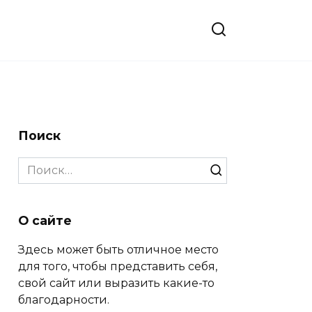
Поиск
Search
for:
О сайте
Здесь может быть отличное место
для того, чтобы представить себя,
свой сайт или выразить какие-то
благодарности.