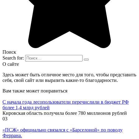
Поиск
Search for:
О сайте
Здесь может быть отличное место для того, чтобы представить
себя, свой сайт или выразить какие-то благодарности.
Вам также может понравиться
С начала года лесопользователи перечислили в бюджет РФ
более 1,4 млрд рублей
Кировская область получила более 780 миллионов рублей
0
3
«ПСЖ» официально связался с «Барселоной» по поводу
Феррана.