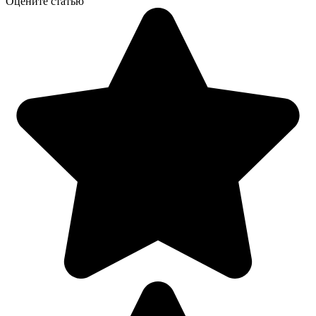
Оцените статью